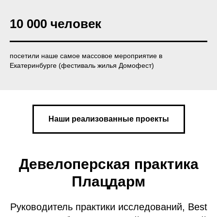
10 000 человек
посетили наше самое массовое мероприятие в
Екатеринбурге (фестиваль жилья Домофест)
Наши реализованные проекты
Девелоперская практика
Плацдарм
Руководитель практики исследований, Best