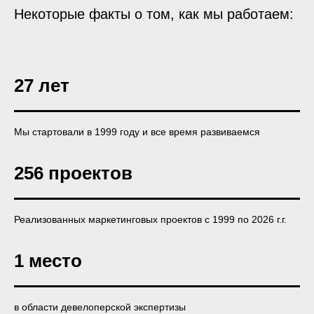
Некоторые факты о том, как мы работаем:
27 лет
Мы стартовали в 1999 году и все время развиваемся
256 проектов
Реализованных маркетинговых проектов с 1999 по 2026 г.г.
1 место
в области девелоперской экспертизы