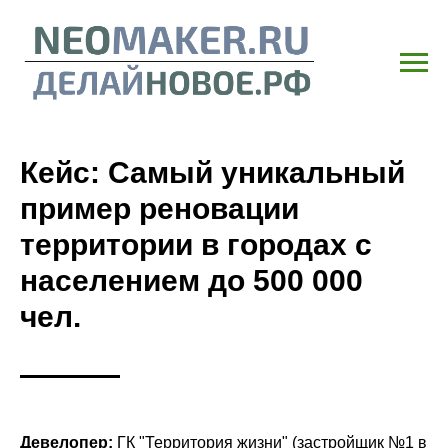
Кейс: Самый уникальный
пример реновации
территории в городах с
населением до 500 000
чел.
Девелопер:
ГК "Территория жизни" (застройщик №1 в