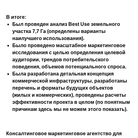
В итоге:
Был проведен анализ Best Use земельного
участка 7,7 Га (определены варианты
наилучшего использования).
Было проведено масштабное маркетинговое
исследования с целью определения целевой
аудитории, трендов потребительского
поведения, объемов потенциального спроса.
Была разработана детальная концепция
коммерческой инфраструктуры, разработаны
перечень и форматы будущих объектов
(жилых и коммерческих), проведены расчеты
эффективности проекта в целом (по понятным
причинам здесь мы не можем этого показать).
Консалтинговое маркетинговое агентство для