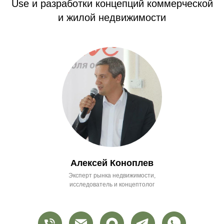
Use и разработки концепций коммерческой
и жилой недвижимости
Алексей Коноплев
Эксперт рынка недвижимости,
исследователь и концептолог