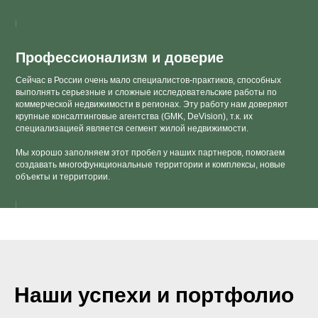
Профессионализм и доверие
Сейчас в России очень мало специалистов-практиков, способных
выполнять серьезные и сложные исследовательские работы по
коммерческой недвижимости в регионах. Эту работу нам доверяют
крупные консалтинговые агентства (GMK, DeVision), т.к. их
специализацией является сегмент жилой недвижимости.
Мы хорошо заполняем этот пробел у наших партнеров, помогаем
создавать многофункциональные территории и комплексы, новые
объекты и территории.
Наши успехи и портфолио