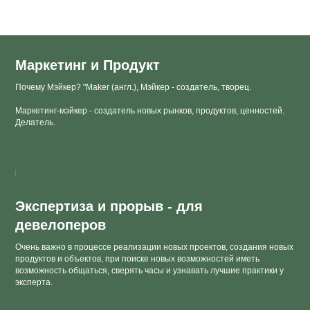
Маркетинг и Продукт
Почему Мэйкер? "Maker (англ.), Мэйкер - создатель, творец.
Маркетинг-мэйкер - создатель новых рынков, продуктов, ценностей.
Делатель.
Экспертиза и прорыв - для
девелоперов
Очень важно в процессе реализации новых проектов, создания новых
продуктов и объектов, при поиске новых возможностей иметь
возможность общаться, сверять часы и узнавать лучшие практики у
эксперта.