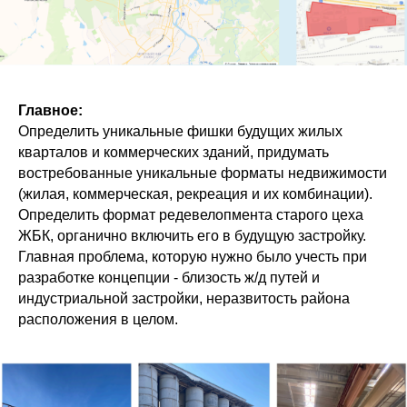
Главное:
Определить уникальные фишки будущих жилых
кварталов и коммерческих зданий, придумать
востребованные уникальные форматы недвижимости
(жилая, коммерческая, рекреация и их комбинации).
Определить формат редевелопмента старого цеха
ЖБК, органично включить его в будущую застройку.
Главная проблема, которую нужно было учесть при
разработке концепции - близость ж/д путей и
индустриальной застройки, неразвитость района
расположения в целом.