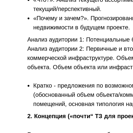
текущий/перспективный.
«Почему и зачем?». Прогнозирова
недвижимости в будущем проекте.
Анализ аудитории 1: Потенциальные 
Анализ аудитории 2: Первичные и вт
коммерческой инфраструктуре. Объе
объекта. Объем объекта или инфраст
Кратко - предложения по возможно
(обоснованный объем объекта/комм
помещений, основная типология нар
2. Концепция («почти“ ТЗ для прое