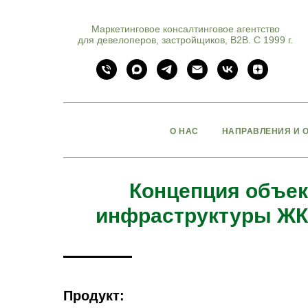
Маркетинговое консалтинговое агентство
для девелоперов, застройщиков, B2B. С 1999 г.
О НАС
НАПРАВЛЕНИЯ И 
Концепция объек
инфраструктуры ЖК 
Продукт: