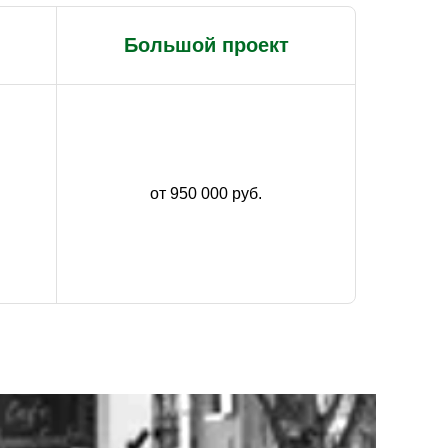
Большой проект
от 950 000 руб.