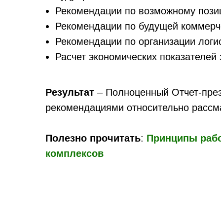
Рекомендации по возможному пози
Рекомендации по будущей коммерч
Рекомендации по организации логис
Расчет экономических показателей
Результат
– Полноценный Отчет-през
рекомендациями относительно рассм
Полезно прочитать
:
Принципы рабо
комплексов