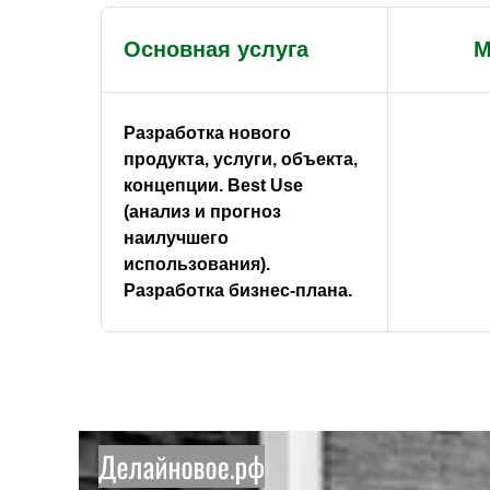
Основная услуга
М
Разработка нового
продукта, услуги, объекта,
концепции. Best Use
(анализ и прогноз
наилучшего
использования).
Разработка бизнес-плана.