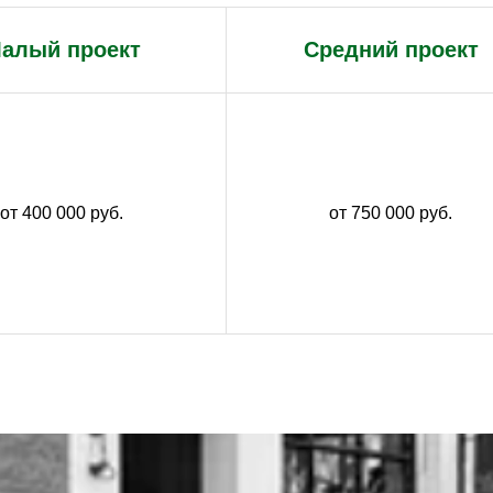
алый проект
Средний проект
от 400 000 руб.
от 750 000 руб.