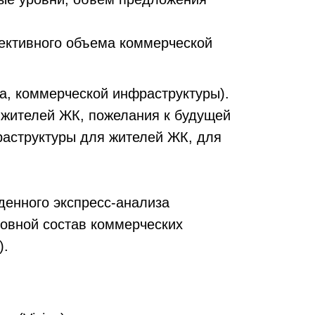
ективного объема коммерческой
а, коммерческой инфраструктуры).
 жителей ЖК, пожелания к будущей
аструктуры для жителей ЖК, для
денного экспресс-анализа
овной состав коммерческих
).