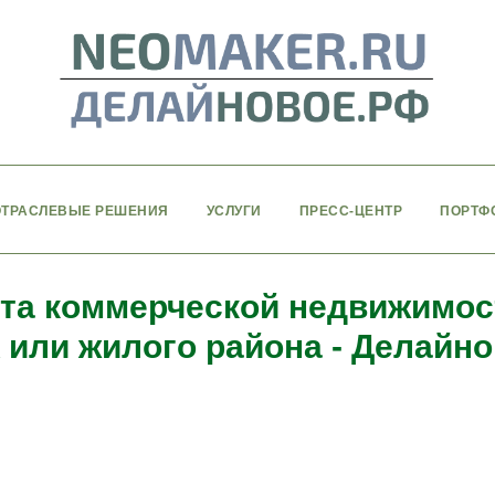
ОТРАСЛЕВЫЕ РЕШЕНИЯ
УСЛУГИ
ПРЕСС-ЦЕНТР
ПОРТФ
та коммерческой недвижимос
или жилого района - Делайнов