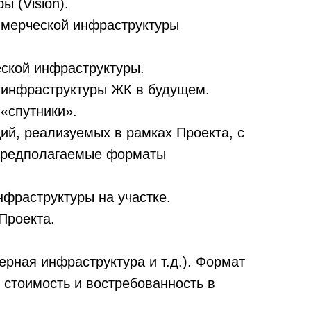
 (Vision).
оммерческой инфраструктуры
еской инфраструктуры.
инфраструктуры ЖК в будущем.
 «спутники».
ий, реализуемых в рамках Проекта, с
 предполагаемые форматы
фраструктуры на участке.
Проекта.
ная инфраструктура и т.д.). Формат
тоимость и востребованность в