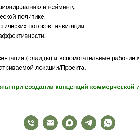
ционированию и неймингу.
еской политике.
тических потоков, навигации.
 эффективности.
ентация (слайды) и вспомогательные рабочие м
атриваемой локации/Проекта.
ты при создании концепций коммерческой