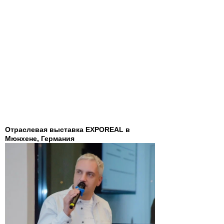
Отраслевая выставка EXPOREAL в
Мюнхене, Германия