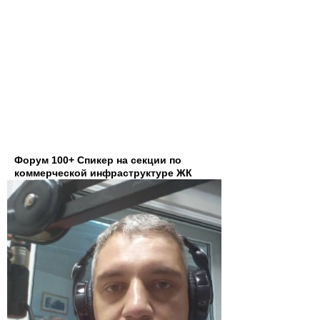
Форум 100+ Спикер на секции по
коммерческой инфраструктуре ЖК