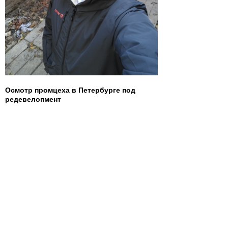
Осмотр промцеха в Петербурге под
редевелопмент