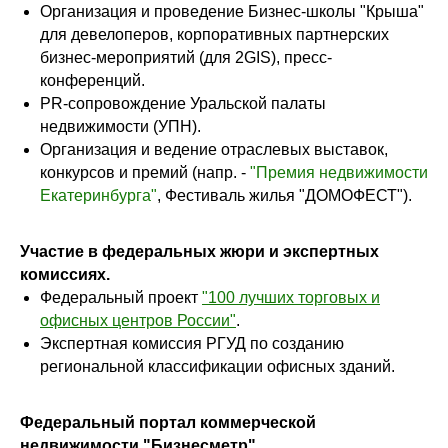
Организация и проведение Бизнес-школы "Крыша"
для девелоперов, корпоративных партнерских
бизнес-мероприятий (для 2GIS), пресс-
конференций.
PR-сопровождение Уральской палаты
недвижимости (УПН).
Организация и ведение отраслевых выставок,
конкурсов и премий (напр. -
"Премия недвижимости
Екатеринбурга"
, Фестиваль жилья "ДОМОФЕСТ").
Участие в федеральных жюри и экспертных
комиссиях.
Федеральный проект
"100 лучших торговых и
офисных центров России"
.
Экспертная комиссия РГУД по созданию
региональной классификации офисных зданий.
Федеральный портал коммерческой
недвижимости "Бизнесметр".