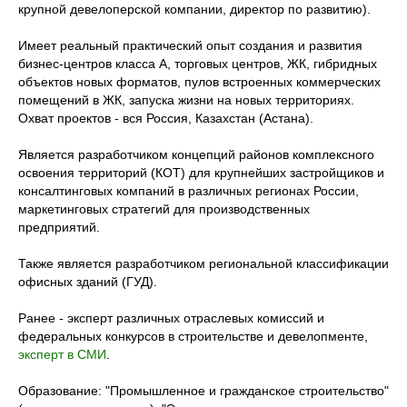
крупной девелоперской компании, директор по развитию).
Имеет реальный практический опыт создания и развития
бизнес-центров класса А, торговых центров, ЖК, гибридных
объектов новых форматов, пулов встроенных коммерческих
помещений в ЖК, запуска жизни на новых территориях.
Охват проектов - вся Россия, Казахстан (Астана).
Является разработчиком концепций районов комплексного
освоения территорий (КОТ) для крупнейших застройщиков и
консалтинговых компаний в различных регионах России,
маркетинговых стратегий для производственных
предприятий.
Также является разработчиком региональной классификации
офисных зданий (ГУД).
Ранее - эксперт различных отраслевых комиссий и
федеральных конкурсов в строительстве и девелопменте,
эксперт в СМИ
.
Образование: "Промышленное и гражданское строительство"