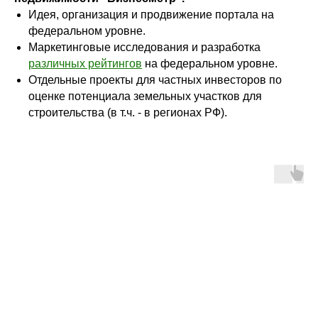
Идея, организация и продвижение портала на
федеральном уровне.
Маркетинговые исследования и разработка
различных рейтингов
на федеральном уровне.
Отдельные проекты для частных инвесторов по
оценке потенциала земельных участков для
строительства (в т.ч. - в регионах РФ).