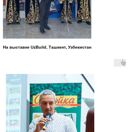
На выставке UzBuild, Ташкент, Узбекистан