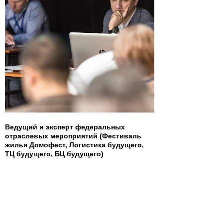
Ведущий и эксперт федеральных
отраслевых мероприятий (Фестиваль
жилья Домофест, Логистика будущего,
ТЦ будущего, БЦ будущего)