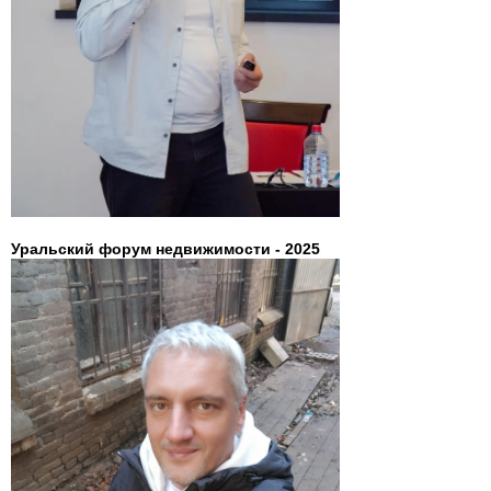
Уральский форум недвижимости - 2025