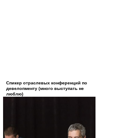
Спикер отраслевых конференций по
девелопменту (много выступать не
люблю)