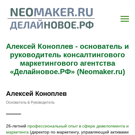
Алексей Коноплев - основатель и
руководитель консалтингового
маркетингового агентства
«Делайновое.РФ» (Neomaker.ru)
Алексей Коноплев
Основатель & Руководитель
26-летний
профессиональный опыт в сфере девелопмента и
маркетинга
(директор по маркетингу, управляющий активами