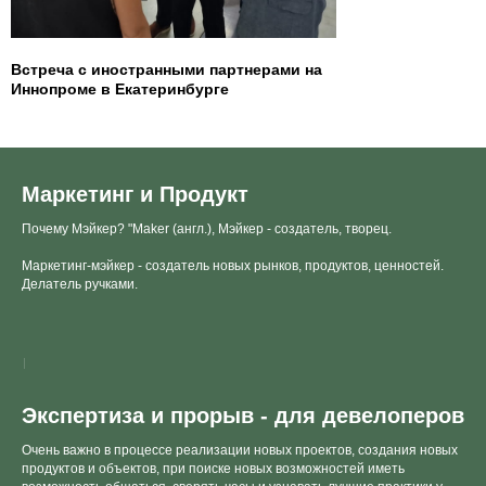
Встреча с иностранными партнерами на
Иннопроме в Екатеринбурге
Маркетинг и Продукт
Почему Мэйкер? "Maker (англ.), Мэйкер - создатель, творец.
Маркетинг-мэйкер - создатель новых рынков, продуктов, ценностей.
Делатель ручками.
Экспертиза и прорыв - для девелоперов
Очень важно в процессе реализации новых проектов, создания новых
продуктов и объектов, при поиске новых возможностей иметь