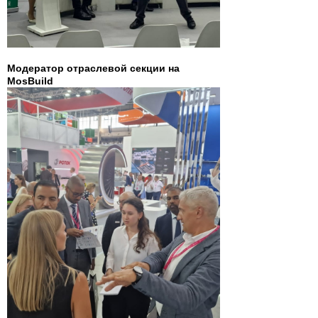
Модератор отраслевой секции на
MosBuild