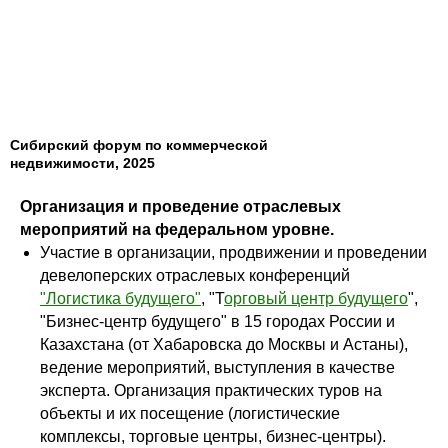
Сибирский форум по коммерческой
недвижимости, 2025
Организация и проведение отраслевых
мероприятий на федеральном уровне.
Участие в организации, продвижении и проведении
девелоперских отраслевых конференций
"Логистика будущего"
, "Т
орговый центр будущего
",
"Бизнес-центр будущего" в 15 городах России и
Казахстана (от Хабаровска до Москвы и Астаны),
ведение мероприятий, выступления в качестве
эксперта. Организация практических туров на
объекты и их посещение (логистические
комплексы, торговые центры, бизнес-центры).