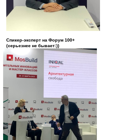
Спикер-эксперт на Форум 100+
(серьезнее не бывает:))