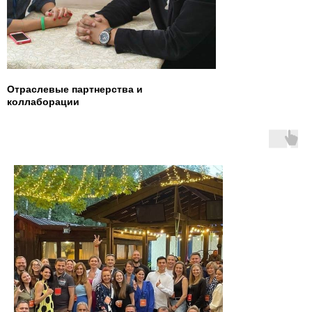
Отраcлевые партнерства и
коллаборации