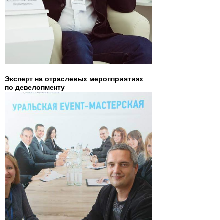
Эксперт на отраслевых меропприятиях
по девелопменту