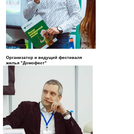
Организатор и ведущий фестиваля
жилья "Домофест"