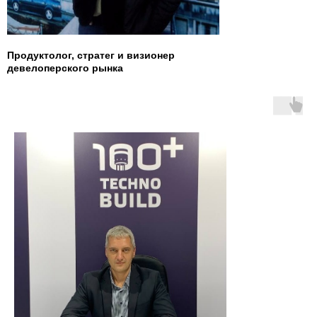
Продуктолог, стратег и визионер
девелоперского рынка