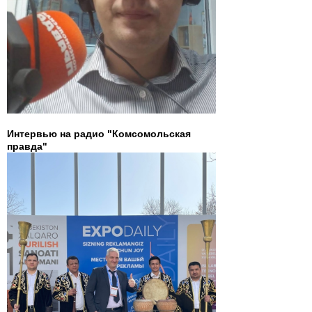
Интервью на радио "Комсомольская
правда"