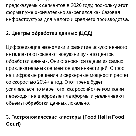
предсказуемых сегментов в 2026 году, поскольку этот
формат уже окончательно закрепился как базовая
инфраструктура для малого и среднего производства.
2. Центры обработки данных (ЦОД)
Цифровизация экономики и развитие искусственного
интеллекта открывают новую нишу - это центры
обработки данных. Они становятся одним из самых
привлекательных сегментов для инвестиций. Спрос
на цифровые решения и серверные мощности растет
со скоростью 20%+ в год. Этот тренд будет
усиливаться по мере того, как российские компании
переходят на цифровые платформы и увеличивают
объемы обработки данных локально.
3. Гастрономические кластеры (Food Hall и Food
Court)