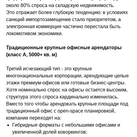
около 80% спроса на складскую недвижимость.
Это отражает более глубокую тенденцию: в условиях
санкций импортозамещение стало приоритетом, а
электронная коммерция частично перестала быть
локомотивом экономики.
Традиционные крупные офисные арендаторы
(класс A, 5000+ кв. м)
Третий исчезающий тип - это крупные
многонациональные корпорации, арендующие целые
этажи премиум-офисов или готовые бизнес-центры.
Хотя номинально спрос на офисы остается высоким,
структура этого спроса кардинально изменилась.
Вместо того чтобы арендовать крупные площади под
традиционный офис с open-space планировкой,
компании переходят на:
Гибридные форматы с небольшими офисами и
увеличенной долей коворкингов;