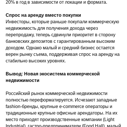
20% в год в зависимости от локации и формата.
Спрос на аренду вместо покупки
Инвесторы, которые раньше покупали коммерческую
недвижимость для получения дохода через
перепродажу, теперь сдвинули приоритет в сторону
банковских депозитов с гарантированным высоким
доходом. Однако малый и средний бизнес остается
верен рынку съема, поддерживая спрос на аренду на
стабильно высоких уровнях.
Вывод: Новая экосистема коммерческой
недвижимости
Российский рынок коммерческой недвижимости
полностью переформатируется. Исчезают западные
fashion-бренды, крупные e-commerce операторы и
традиционные крупные офисные арендаторы. На их
место приходят производственные компании (Light
Industrial), гастро-предприниматели (Food Hall), малый