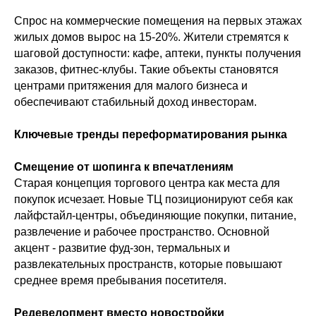
Спрос на коммерческие помещения на первых этажах
жилых домов вырос на 15-20%. Жители стремятся к
шаговой доступности: кафе, аптеки, пункты получения
заказов, фитнес-клубы. Такие объекты становятся
центрами притяжения для малого бизнеса и
обеспечивают стабильный доход инвесторам.
Ключевые тренды переформатирования рынка
Смещение от шопинга к впечатлениям
Старая концепция торгового центра как места для
покупок исчезает. Новые ТЦ позиционируют себя как
лайфстайл-центры, объединяющие покупки, питание,
развлечение и рабочее пространство. Основной
акцент - развитие фуд-зон, термальных и
развлекательных пространств, которые повышают
среднее время пребывания посетителя.
Редевелопмент вместо новостройки