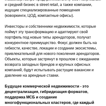
и средний бизнес в street retail, а также компании,
ищущие специализированные помещения
(коворкинги, ЦОД, компактные офисы).
Инвесторы и собственники недвижимости, которые
поймут эту трансформацию и адаптируют свой
портфель под новые типы арендаторов, получат
конкурентное преимущество. Фокус должен быть на
гибкости, качестве, локации и создании экосистемы,
привлекательной для нового поколения арендаторов.
Объекты, которые застрянут в прошлом с ожиданием
возврата западных брендов и крупных офисных
компаний, будут испытывать растущие вакансии и
давление на арендные ставки.
Будущее коммерческой недвижимости - это
децентрализация, гибридизация форматов,
поддержка МСБ и создание
многофункциональных кластеров, где каждый