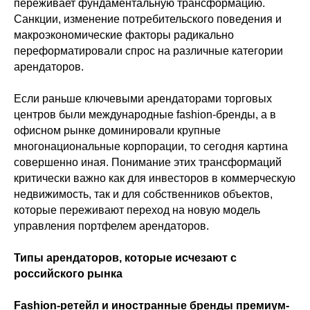
переживает фундаментальную трансформацию.
Санкции, изменение потребительского поведения и
макроэкономические факторы радикально
переформатировали спрос на различные категории
арендаторов.
Если раньше ключевыми арендаторами торговых
центров были международные fashion-бренды, а в
офисном рынке доминировали крупные
многонациональные корпорации, то сегодня картина
совершенно иная. Понимание этих трансформаций
критически важно как для инвесторов в коммерческую
недвижимость, так и для собственников объектов,
которые переживают переход на новую модель
управления портфелем арендаторов.
Типы арендаторов, которые исчезают с
российского рынка
Fashion-ретейл и иностранные бренды премиум-