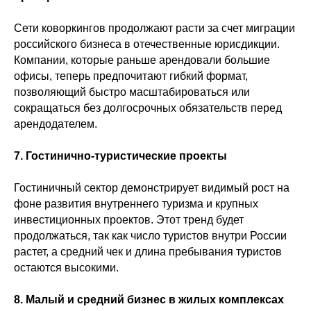
Сети коворкингов продолжают расти за счет миграции
российского бизнеса в отечественные юрисдикции.
Компании, которые раньше арендовали большие
офисы, теперь предпочитают гибкий формат,
позволяющий быстро масштабироваться или
сокращаться без долгосрочных обязательств перед
арендодателем.
7. Гостинично-туристические проекты
Гостиничный сектор демонстрирует видимый рост на
фоне развития внутреннего туризма и крупных
инвестиционных проектов. Этот тренд будет
продолжаться, так как число туристов внутри России
растет, а средний чек и длина пребывания туристов
остаются высокими.
8. Малый и средний бизнес в жилых комплексах