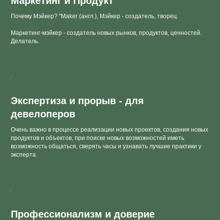
Маркетинг и Продукт
Почему Мэйкер? "Maker (англ.), Мэйкер - создатель, творец.
Маркетинг-мэйкер - создатель новых рынков, продуктов, ценностей.
Делатель.
Экспертиза и прорыв - для
девелоперов
Очень важно в процессе реализации новых проектов, создания новых
продуктов и объектов, при поиске новых возможностей иметь
возможность общаться, сверять часы и узнавать лучшие практики у
эксперта.
Профессионализм и доверие