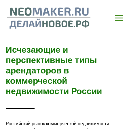
Исчезающие и
перспективные типы
арендаторов в
коммерческой
недвижимости России
Российский рынок коммерческой недвижимости