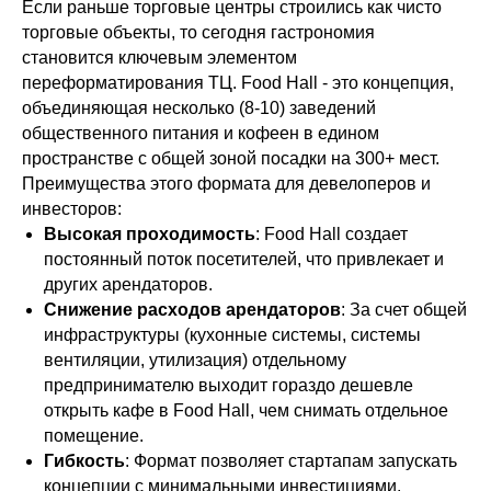
Если раньше торговые центры строились как чисто
торговые объекты, то сегодня гастрономия
становится ключевым элементом
переформатирования ТЦ. Food Hall - это концепция,
объединяющая несколько (8-10) заведений
общественного питания и кофеен в едином
пространстве с общей зоной посадки на 300+ мест.
Преимущества этого формата для девелоперов и
инвесторов:
Высокая проходимость
: Food Hall создает
постоянный поток посетителей, что привлекает и
других арендаторов.
Снижение расходов арендаторов
: За счет общей
инфраструктуры (кухонные системы, системы
вентиляции, утилизация) отдельному
предпринимателю выходит гораздо дешевле
открыть кафе в Food Hall, чем снимать отдельное
помещение.
Гибкость
: Формат позволяет стартапам запускать
концепции с минимальными инвестициями.