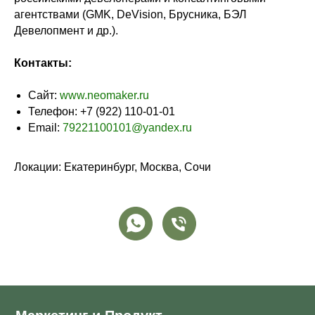
агентствами (GMK, DeVision, Брусника, БЭЛ
Девелопмент и др.).
Контакты:
Сайт:
www.neomaker.ru
Телефон:
+7 (922) 110-01-01
Email:
79221100101@yandex.ru
Локации: Екатеринбург, Москва, Сочи