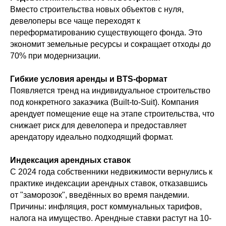
Вместо строительства новых объектов с нуля,
девелоперы все чаще переходят к
переформатированию существующего фонда. Это
экономит земельные ресурсы и сокращает отходы до
70% при модернизации.
Гибкие условия аренды и BTS-формат
Появляется тренд на индивидуальное строительство
под конкретного заказчика (Built-to-Suit). Компания
арендует помещение еще на этапе строительства, что
снижает риск для девелопера и предоставляет
арендатору идеально подходящий формат.
Индексация арендных ставок
С 2024 года собственники недвижимости вернулись к
практике индексации арендных ставок, отказавшись
от "заморозок", введённых во время пандемии.
Причины: инфляция, рост коммунальных тарифов,
налога на имущество. Арендные ставки растут на 10-