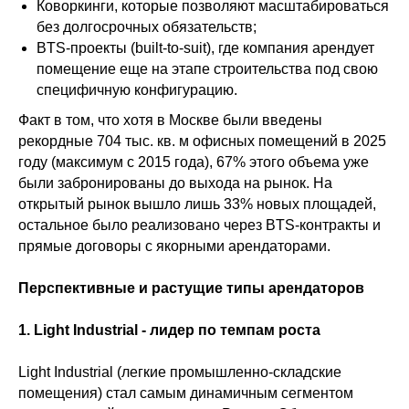
Коворкинги, которые позволяют масштабироваться
без долгосрочных обязательств;
BTS-проекты (built-to-suit), где компания арендует
помещение еще на этапе строительства под свою
специфичную конфигурацию.
Факт в том, что хотя в Москве были введены
рекордные 704 тыс. кв. м офисных помещений в 2025
году (максимум с 2015 года), 67% этого объема уже
были забронированы до выхода на рынок. На
открытый рынок вышло лишь 33% новых площадей,
остальное было реализовано через BTS-контракты и
прямые договоры с якорными арендаторами.
Перспективные и растущие типы арендаторов
1. Light Industrial - лидер по темпам роста
Light Industrial (легкие промышленно-складские
помещения) стал самым динамичным сегментом