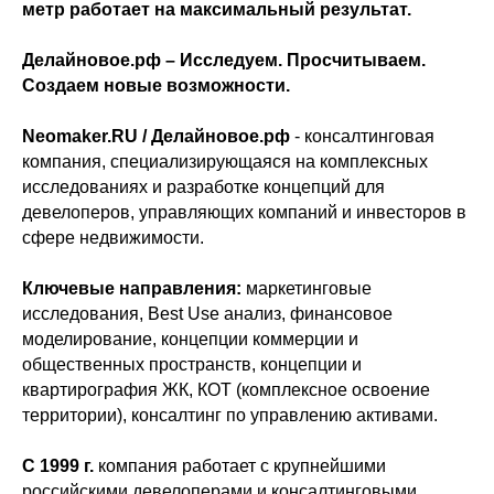
метр работает на максимальный результат.
Делайновое.рф – Исследуем. Просчитываем.
Создаем новые возможности.
Neomaker.RU / Делайновое.рф
- консалтинговая
компания, специализирующаяся на комплексных
исследованиях и разработке концепций для
девелоперов, управляющих компаний и инвесторов в
сфере недвижимости.
Ключевые направления:
маркетинговые
исследования, Best Use анализ, финансовое
моделирование, концепции коммерции и
общественных пространств, концепции и
квартирография ЖК, КОТ (комплексное освоение
территории), консалтинг по управлению активами.
С 1999 г.
компания работает с крупнейшими
российскими девелоперами и консалтинговыми