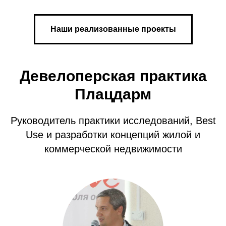
Наши реализованные проекты
Девелоперская практика
Плацдарм
Руководитель практики исследований, Best
Use и разработки концепций жилой и
коммерческой недвижимости