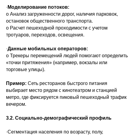
·
Моделирование потоков:
o Анализ загруженности дорог, наличия парковок,
остановок общественного транспорта.
o Расчет пешеходной проходимости с учетом
тротуаров, переходов, освещения.
·
Данные мобильных операторов:
o Трекеры перемещений людей помогают определить
«точки притяжения» (например, вокзалы или
торговые улицы).
Пример:
Сеть ресторанов быстрого питания
выбирает место рядом с кинотеатром и станцией
метро, где фиксируется пиковый пешеходный трафик
вечером.
3.2. Социально-демографический профиль
·Сегментация населения по возрасту, полу,