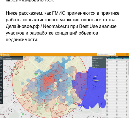
Ниже расскажем, как ГМИС применяются в практике
работы консалтингового маркетингового агентства
Делайновое.рф / Neomaker.ru при Best Use анализе
участков и разработке концепций объектов
недвижимости.