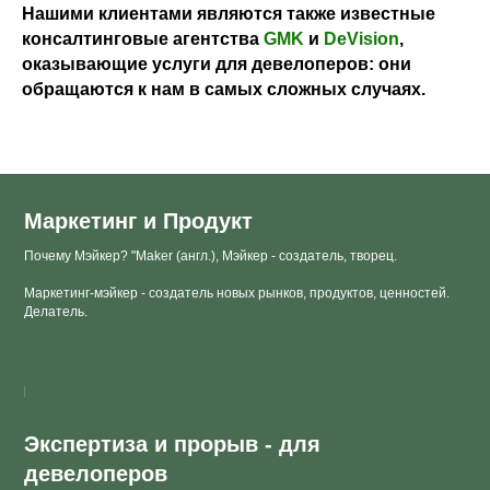
Нашими клиентами являются также известные
консалтинговые агентства
GMK
и
DeVision
,
оказывающие услуги для девелоперов: они
обращаются к нам в самых сложных случаях.
Маркетинг и Продукт
Почему Мэйкер? "Maker (англ.), Мэйкер - создатель, творец.
Маркетинг-мэйкер - создатель новых рынков, продуктов, ценностей.
Делатель.
Экспертиза и прорыв - для
девелоперов