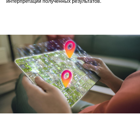
интерпретации полученных результатов.