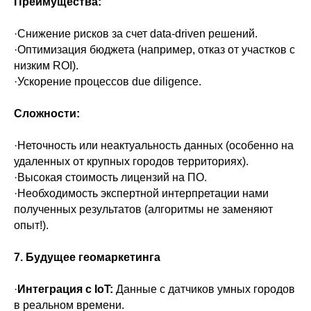
Преимущества:
·Снижение рисков за счет data-driven решений.
·Оптимизация бюджета (например, отказ от участков с
низким ROI).
·Ускорение процессов due diligence.
Сложности:
·Неточность или неактуальность данных (особенно на
удаленных от крупных городов территориях).
·Высокая стоимость лицензий на ПО.
·Необходимость экспертной интерпретации нами
полученных результатов (алгоритмы не заменяют
опыт!).
7. Будущее геомаркетинга
·
Интеграция с IoT:
Данные с датчиков умных городов
в реальном времени.