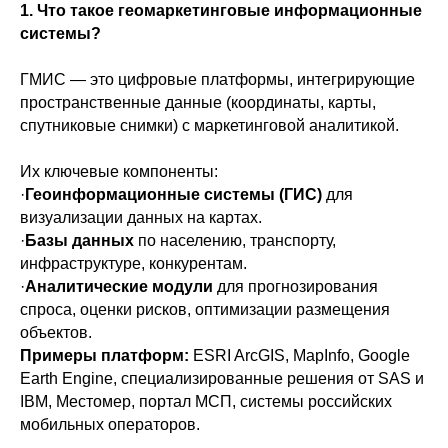
1. Что такое геомаркетинговые информационные
системы?
ГМИС — это цифровые платформы, интегрирующие
пространственные данные (координаты, карты,
спутниковые снимки) с маркетинговой аналитикой.
Их ключевые компоненты:
·
Геоинформационные системы (ГИС)
для
визуализации данных на картах.
·
Базы данных
по населению, транспорту,
инфраструктуре, конкурентам.
·
Аналитические модули
для прогнозирования
спроса, оценки рисков, оптимизации размещения
объектов.
Примеры платформ:
ESRI ArcGIS, MapInfo, Google
Earth Engine, специализированные решения от SAS и
IBM, Местомер, портал МСП, системы российских
мобильных операторов.