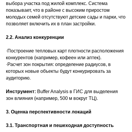
выбора участка под жилой комплекс. Система
показывает, что в районе с высоким приростом
молодых семей отсутствуют детские сады и парки, что
позволяет включить их в план застройки.
2.2. Анализ конкуренции
·Построение тепловых карт плотности расположения
конкурентов (например, кофеен или аптек).
·Расчет зон покрытия: определение радиусов, в
которых новые объекты будут конкурировать за
аудиторию.
Инструмент:
Buffer Analysis в ГИС для выделения
зон влияния (например, 500 м вокруг ТЦ).
3. Оценка перспективности локаций
3.1. Транспортная и пешеходная доступность