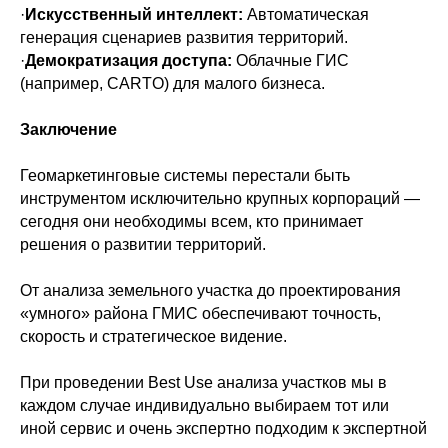
·
Искусственный интеллект:
Автоматическая
генерация сценариев развития территорий.
·
Демократизация доступа:
Облачные ГИС
(например, CARTO) для малого бизнеса.
Заключение
Геомаркетинговые системы перестали быть
инструментом исключительно крупных корпораций —
сегодня они необходимы всем, кто принимает
решения о развитии территорий.
От анализа земельного участка до проектирования
«умного» района ГМИС обеспечивают точность,
скорость и стратегическое видение.
При проведении Best Use анализа участков мы в
каждом случае индивидуально выбираем тот или
иной сервис и очень экспертно подходим к экспертной