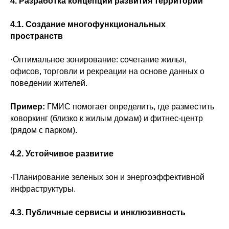
4. Разработка концепций развития территорий
4.1. Создание многофункциональных
пространств
·Оптимальное зонирование: сочетание жилья,
офисов, торговли и рекреации на основе данных о
поведении жителей.
Пример:
ГМИС помогает определить, где разместить
коворкинг (близко к жилым домам) и фитнес-центр
(рядом с парком).
4.2. Устойчивое развитие
·Планирование зеленых зон и энергоэффективной
инфраструктуры.
4.3. Публичные сервисы и инклюзивность