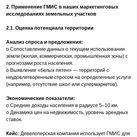
2. Применение ГМИС в наших маркетинговых
исследованиях земельных участков
2.1. Оценка потенциала территории
·
Анализ спроса и предложения:
o Сопоставление данных о текущем использовании
земли (жилая, коммерческая, промышленная зоны) с
прогнозами роста населения.
o Выявление «белых пятен» — территорий с
неудовлетворенным спросом на определенные услуги
(например, отсутствие школ или супермаркетов).
Экономические показатели:
o Средние доходы населения в радиусе 5–10 км.
o Динамика цен на недвижимость, уровень арендных
ставок.
Кейс:
Девелоперская компания использует ГМИС для