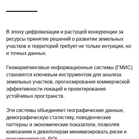
В эпоху цифровизации и растущей конкуренции за
ресурсы принятие решений о развитии земельных
участков и территорий требует не только интуиции, но
и точных данных.
Геомаркетинговые информационные системы (ГМИС)
становятся ключевым инструментом для анализа
земельных участков, прогнозирования коммерческой
эффективности локаций и проектирования
устойчивых пространств.
Эти системы объединяют географические данные,
демографическую статистику, поведенческие
паттерны и экономические показатели, позволяя
компаниям и девелоперам минимизировать риски и
максимизировать ROI.