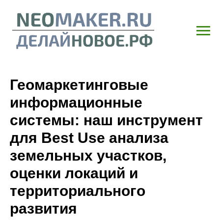
Геомаркетинговые
информационные
системы: наш инструмент
для Best Use анализа
земельных участков,
оценки локаций и
территориального
развития