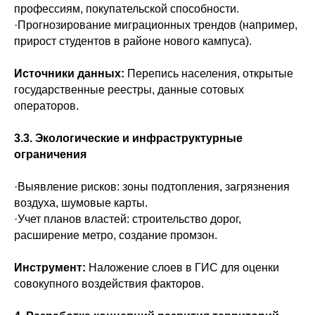
профессиям, покупательской способности.
·Прогнозирование миграционных трендов (например,
прирост студентов в районе нового кампуса).
Источники данных:
Перепись населения, открытые
государственные реестры, данные сотовых
операторов.
3.3. Экологические и инфраструктурные
ограничения
·Выявление рисков: зоны подтопления, загрязнения
воздуха, шумовые карты.
·Учет планов властей: строительство дорог,
расширение метро, создание промзон.
Инструмент:
Наложение слоев в ГИС для оценки
совокупного воздействия факторов.