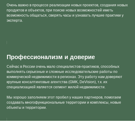
Очень важно в процессе реализации новых проектов, создания новых
продуктов и объектов, при поиске новых возможностей иметь
возможность общаться, сверять часы и узнавать лучшие практики у
эксперта.
Профессионализм и доверие
Сейчас в России очень мало специалистов-практиков, способных
выполнять серьезные и сложные исследовательские работы по
коммерческой недвижимости в регионах. Эту работу нам доверяют
крупные консалтинговые агентства (GMK, DeVision), т.к. их
специализацией является сегмент жилой недвижимости.
Мы хорошо заполняем этот пробел у наших партнеров, помогаем
создавать многофункциональные территории и комплексы, новые
объекты и территории.