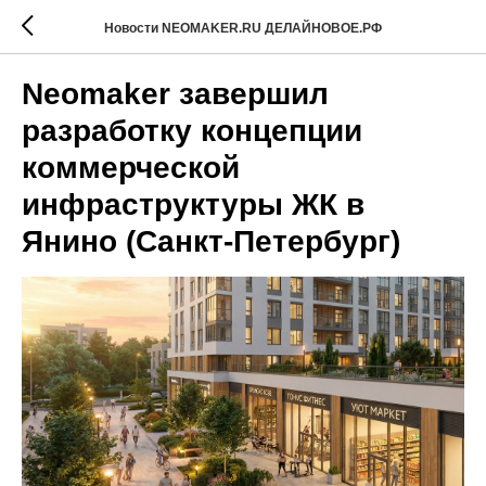
Новости NEOMAKER.RU ДЕЛАЙНОВОЕ.РФ
Neomaker завершил
разработку концепции
коммерческой
инфраструктуры ЖК в
Янино (Санкт-Петербург)