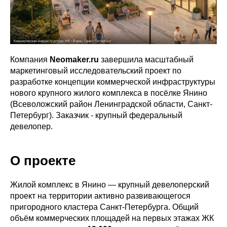
Компания
Neomaker.ru
завершила масштабный
маркетинговый исследовательский проект по
разработке концепции коммерческой инфраструктуры
нового крупного жилого комплекса в посёлке Янино
(Всеволожский район Ленинградской области, Санкт-
Петербург). Заказчик - крупный федеральный
девелопер.
О проекте
Жилой комплекс в Янино — крупный девелоперский
проект на территории активно развивающегося
пригородного кластера Санкт-Петербурга. Общий
объём коммерческих площадей на первых этажах ЖК