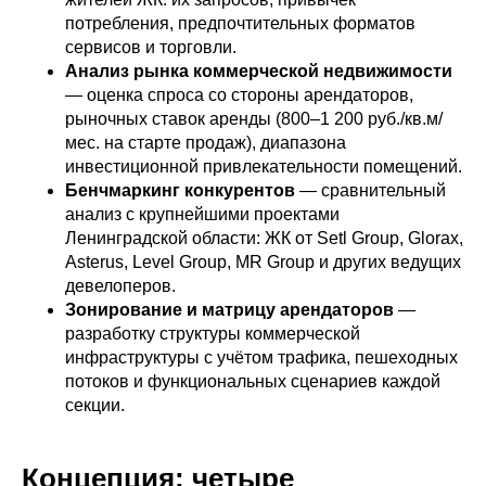
потребления, предпочтительных форматов
сервисов и торговли.
Анализ рынка коммерческой недвижимости
— оценка спроса со стороны арендаторов,
рыночных ставок аренды (800–1 200 руб./кв.м/
мес. на старте продаж), диапазона
инвестиционной привлекательности помещений.
Бенчмаркинг конкурентов
— сравнительный
анализ с крупнейшими проектами
Ленинградской области: ЖК от Setl Group, Glorax,
Asterus, Level Group, MR Group и других ведущих
девелоперов.
Зонирование и матрицу арендаторов
—
разработку структуры коммерческой
инфраструктуры с учётом трафика, пешеходных
потоков и функциональных сценариев каждой
секции.
Концепция: четыре