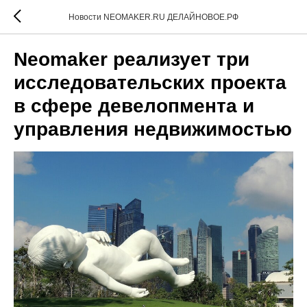
Новости NEOMAKER.RU ДЕЛАЙНОВОЕ.РФ
Neomaker реализует три
исследовательских проекта
в сфере девелопмента и
управления недвижимостью