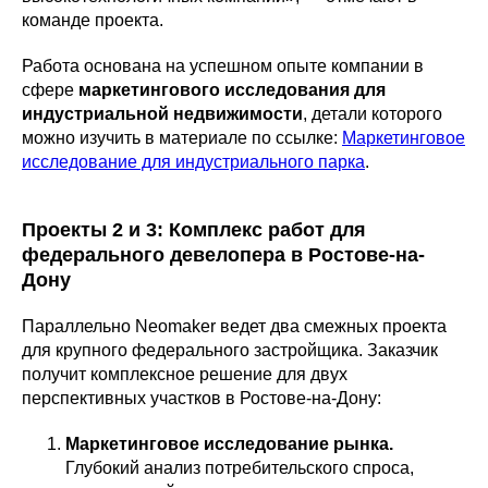
команде проекта.
Работа основана на успешном опыте компании в
сфере
маркетингового исследования для
индустриальной недвижимости
, детали которого
можно изучить в материале по ссылке:
Маркетинговое
исследование для индустриального парка
.
Проекты 2 и 3: Комплекс работ для
федерального девелопера в Ростове-на-
Дону
Параллельно Neomaker ведет два смежных проекта
для крупного федерального застройщика. Заказчик
получит комплексное решение для двух
перспективных участков в Ростове-на-Дону:
Маркетинговое исследование рынка.
Глубокий анализ потребительского спроса,