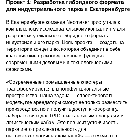
Проект 1: Разработка гибридного формата
для индустриального парка в Екатеринбурге
В Екатеринбурге команда Neomaker приступила к
комплексному исследовательскому консалтингу для
разработки уникального гибридного формата
индустриального парка. Цель проекта — создать на
территории концепцию, которая объединит в себе
классические производственные функции с
современными деловыми и технологическими
сервисами.
«Современные промышленные кластеры
трансформируются в многофункциональные
пространства. Наша задача — спроектировать
модель, где арендаторы смогут не только разместить
производство, но и получить доступ к коворкингу,
лабораториям для R&D, выставочным площадям и
логистическим хабам. Это повысит устойчивость
парка и его привлекательность для
высокотехнологичных компаний», — отмечают в