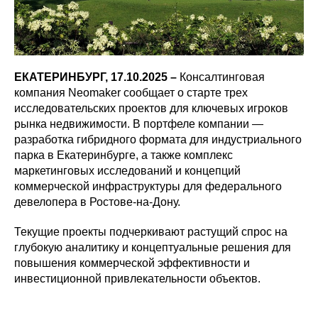
ЕКАТЕРИНБУРГ, 17.10.2025 –
Консалтинговая
компания Neomaker сообщает о старте трех
исследовательских проектов для ключевых игроков
рынка недвижимости. В портфеле компании —
разработка гибридного формата для индустриального
парка в Екатеринбурге, а также комплекс
маркетинговых исследований и концепций
коммерческой инфраструктуры для федерального
девелопера в Ростове-на-Дону.
Текущие проекты подчеркивают растущий спрос на
глубокую аналитику и концептуальные решения для
повышения коммерческой эффективности и
инвестиционной привлекательности объектов.