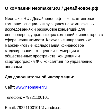
О компании Neomaker.RU / Делайновое.рф
Neomaker.RU / Делайновое.рф — консалтинговая
компания, специализирующаяся на комплексных
исследованиях и разработке концепций для
девелоперов, управляющих компаний и инвесторов в
сфере недвижимости. Ключевые направления:
маркетинговые исследования, финансовое
моделирование, концепции коммерции и
общественных пространств, концепции и
квартирография ЖК, консалтинг по управлению
активами.
Для дополнительной информации:
Сайт:
www.neomaker.ru
Телефон: +79221100101
Email: 79221100101@yandex.ru