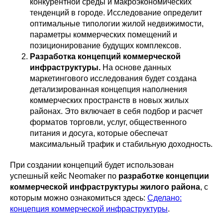
конкурентной среды и макроэкономических
тенденций в городе. Исследование определит
оптимальные типологии жилой недвижимости,
параметры коммерческих помещений и
позиционирование будущих комплексов.
Разработка концепций коммерческой
инфраструктуры.
На основе данных
маркетингового исследования будет создана
детализированная концепция наполнения
коммерческих пространств в новых жилых
районах. Это включает в себя подбор и расчет
форматов торговли, услуг, общественного
питания и досуга, которые обеспечат
максимальный трафик и стабильную доходность.
При создании концепций будет использован
успешный кейс Neomaker по
разработке концепции
коммерческой инфраструктуры жилого района
, с
которым можно ознакомиться здесь:
Сделано:
концепция коммерческой инфраструктуры
.