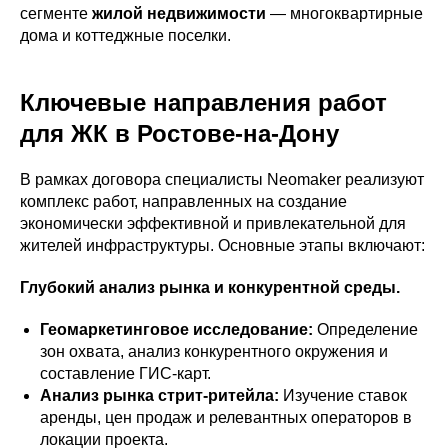
сегменте
жилой недвижимости
— многоквартирные
дома и коттеджные поселки.
Ключевые направления работ
для ЖК в Ростове-на-Дону
В рамках договора специалисты Neomaker реализуют
комплекс работ, направленных на создание
экономически эффективной и привлекательной для
жителей инфраструктуры. Основные этапы включают:
Глубокий анализ рынка и конкурентной среды.
Геомаркетинговое исследование:
Определение
зон охвата, анализ конкурентного окружения и
составление ГИС-карт.
Анализ рынка стрит-ритейла:
Изучение ставок
аренды, цен продаж и релевантных операторов в
локации проекта.