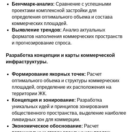
Бенчмарк-анализ:
Сравнение с успешными
проектами комплексной застройки для
определения оптимального объема и состава
коммерческих площадей.
Выявление трендов:
Анализ актуальных
форматов наполнения коммерческих пространств
и прогнозирование спроса.
Разработка концепции и карты коммерческой
инфраструктуры.
Формирование якорных точек:
Расчет
оптимального объема и структуры коммерческих
площадей, определение их расположения на
территории ЖК.
Концепция и зонирование:
Разработка
уникальных идей и принципов зонирования
общественного пространства, выделение наиболее
ликвидных зон для коммерции.
Экономическое обоснование:
Расчет