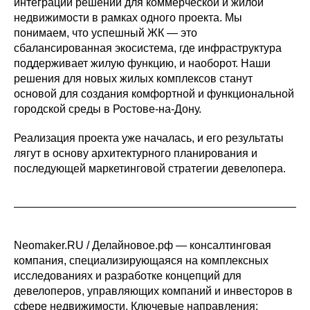
интеграции решений для коммерческой и жилой
недвижимости в рамках одного проекта. Мы
понимаем, что успешный ЖК — это
сбалансированная экосистема, где инфраструктура
поддерживает жилую функцию, и наоборот. Наши
решения для новых жилых комплексов станут
основой для создания комфортной и функциональной
городской среды в Ростове-на-Дону.
Реализация проекта уже началась, и его результаты
лягут в основу архитектурного планирования и
последующей маркетинговой стратегии девелопера.
Neomaker.RU / Делайновое.рф — консалтинговая
компания, специализирующаяся на комплексных
исследованиях и разработке концепций для
девелоперов, управляющих компаний и инвесторов в
сфере недвижимости. Ключевые направления: