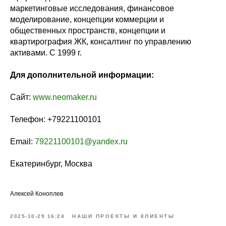
маркетинговые исследования, финансовое
моделирование, концепции коммерции и
общественных пространств, концепции и
квартирография ЖК, консалтинг по управлению
активами. С 1999 г.
Для дополнительной информации:
Сайт:
www.neomaker.ru
Телефон:
+79221100101
Email:
79221100101@yandex.ru
Екатеринбург, Москва
Алексей Коноплев
2025-10-29 16:24
НАШИ ПРОЕКТЫ И КЛИЕНТЫ