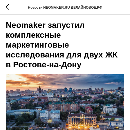
Новости NEOMAKER.RU ДЕЛАЙНОВОЕ.РФ
Neomaker запустил
комплексные
маркетинговые
исследования для двух ЖК
в Ростове-на-Дону