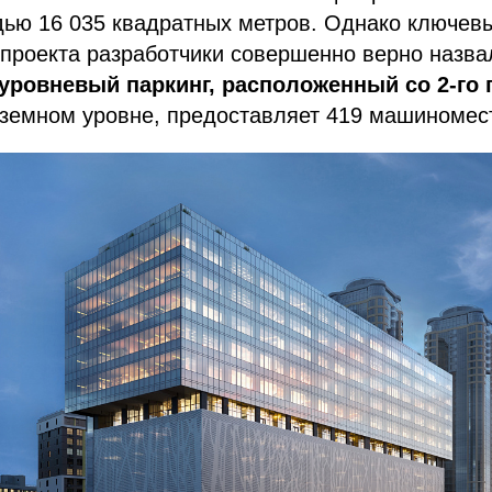
ью 16 035 квадратных метров. Однако ключев
проекта разработчики совершенно верно назва
уровневый паркинг, расположенный со 2-го п
земном уровне, предоставляет 419 машиномест.