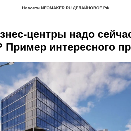
Новости NEOMAKER.RU ДЕЛАЙНОВОЕ.РФ
изнес-центры надо сейча
? Пример интересного пр