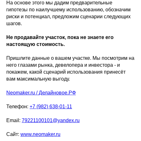
На основе этого мы дадим предварительные
гипотезы по наилучшему использованию, обозначим
риски и потенциал, предложим сценарии следующих
шагов.
Не продавайте участок, пока не знаете его
настоящую стоимость.
Пришлите данные о вашем участке. Мы посмотрим на
него глазами рынка, девелопера и инвестора - и
покажем, какой сценарий использования принесёт
вам максимальную выгоду.
Neomaker.ru / Делайновое.РФ
Телефон:
+7 (982) 638-01-11
Email:
79221100101@yandex.ru
Сайт:
www.neomaker.ru