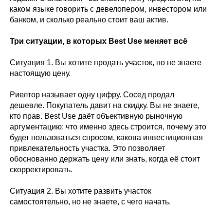
каком языке говорить с девелопером, инвестором или
банком, и сколько реально стоит ваш актив.
Три ситуации, в которых Best Use меняет всё
Ситуация 1. Вы хотите продать участок, но не знаете
настоящую цену.
Риелтор называет одну цифру. Сосед продал
дешевле. Покупатель давит на скидку. Вы не знаете,
кто прав. Best Use даёт объективную рыночную
аргументацию: что именно здесь строится, почему это
будет пользоваться спросом, какова инвестиционная
привлекательность участка. Это позволяет
обоснованно держать цену или знать, когда её стоит
скорректировать.
Ситуация 2. Вы хотите развить участок
самостоятельно, но не знаете, с чего начать.