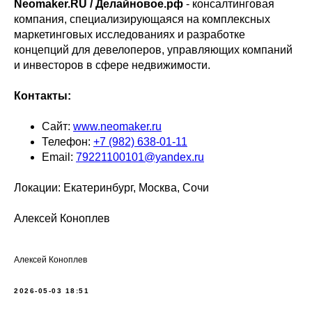
Neomaker.RU / Делайновое.рф
- консалтинговая
компания, специализирующаяся на комплексных
маркетинговых исследованиях и разработке
концепций для девелоперов, управляющих компаний
и инвесторов в сфере недвижимости.
Контакты:
Сайт:
www.neomaker.ru
Телефон:
+7 (982) 638-01-11
Email:
79221100101@yandex.ru
Локации: Екатеринбург, Москва, Сочи
Алексей Коноплев
Алексей Коноплев
2026-05-03 18:51