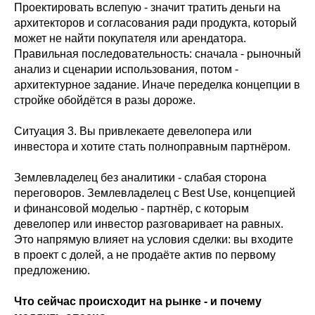
Проектировать вслепую - значит тратить деньги на
архитекторов и согласования ради продукта, который
может не найти покупателя или арендатора.
Правильная последовательность: сначала - рыночный
анализ и сценарии использования, потом -
архитектурное задание. Иначе переделка концепции в
стройке обойдётся в разы дороже.
Ситуация 3. Вы привлекаете девелопера или
инвестора и хотите стать полноправным партнёром.
Землевладелец без аналитики - слабая сторона
переговоров. Землевладелец с Best Use, концепцией
и финансовой моделью - партнёр, с которым
девелопер или инвестор разговаривает на равных.
Это напрямую влияет на условия сделки: вы входите
в проект с долей, а не продаёте актив по первому
предложению.
Что сейчас происходит на рынке - и почему