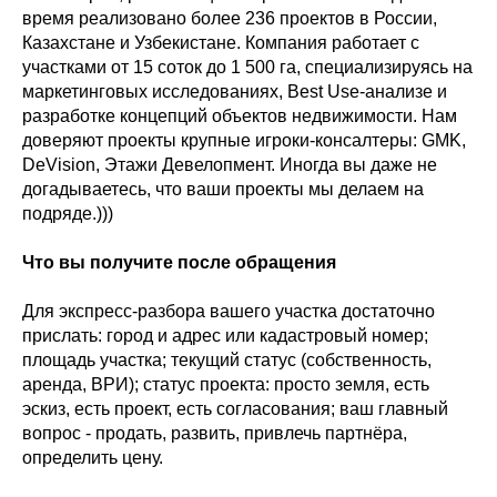
время реализовано более 236 проектов в России,
Казахстане и Узбекистане. Компания работает с
участками от 15 соток до 1 500 га, специализируясь на
маркетинговых исследованиях, Best Use-анализе и
разработке концепций объектов недвижимости. Нам
доверяют проекты крупные игроки-консалтеры: GMK,
DeVision, Этажи Девелопмент. Иногда вы даже не
догадываетесь, что ваши проекты мы делаем на
подряде.)))
Что вы получите после обращения
Для экспресс-разбора вашего участка достаточно
прислать: город и адрес или кадастровый номер;
площадь участка; текущий статус (собственность,
аренда, ВРИ); статус проекта: просто земля, есть
эскиз, есть проект, есть согласования; ваш главный
вопрос - продать, развить, привлечь партнёра,
определить цену.