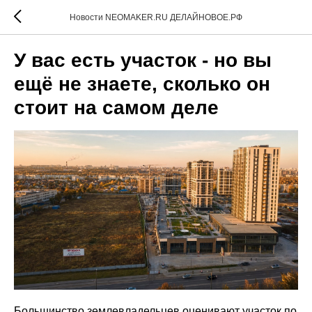
Новости NEOMAKER.RU ДЕЛАЙНОВОЕ.РФ
У вас есть участок - но вы
ещё не знаете, сколько он
стоит на самом деле
Большинство землевладельцев оценивают участок по