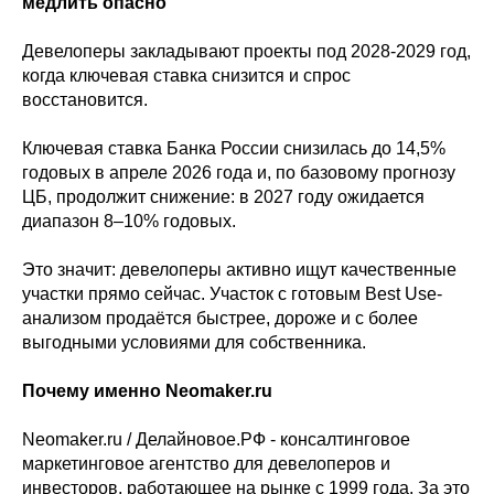
медлить опасно
Девелоперы закладывают проекты под 2028-2029 год,
когда ключевая ставка снизится и спрос
восстановится.
Ключевая ставка Банка России снизилась до 14,5%
годовых в апреле 2026 года и, по базовому прогнозу
ЦБ, продолжит снижение: в 2027 году ожидается
диапазон 8–10% годовых.
Это значит: девелоперы активно ищут качественные
участки прямо сейчас. Участок с готовым Best Use-
анализом продаётся быстрее, дороже и с более
выгодными условиями для собственника.
Почему именно Neomaker.ru
Neomaker.ru / Делайновое.РФ - консалтинговое
маркетинговое агентство для девелоперов и
инвесторов, работающее на рынке с 1999 года. За это