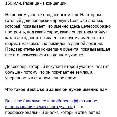
150 млн. Разница - в концепции.
На первом участке продают «землю». На втором -
готовый девелоперский продукт: Best Use-анализ,
который показывает, что именно здесь целесообразно
построить, под какой спрос, какие операторы зайдут,
какая доходность ожидается и почему именно этот
формат максимально ликвиден в данной локации.
Предварительная концепция объекта, показывающая
все его возможности на данном участке.
Девелопер, который покупает второй участок, платит
больше - потому что он покупает не землю, а
уверенность и сэкономленное время.
Что такое Best Use и зачем он нужен именно вам
Best Use (наилучшее и наиболее эффективное
использование земельного участка)
- это
профессиональный анализ, который отвечает на