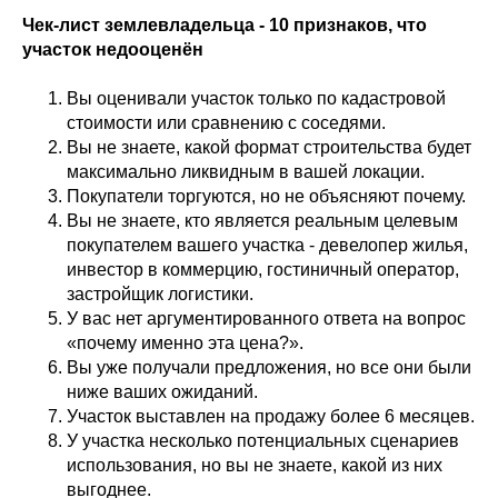
Чек-лист землевладельца - 10 признаков, что
участок недооценён
Вы оценивали участок только по кадастровой
стоимости или сравнению с соседями.
Вы не знаете, какой формат строительства будет
максимально ликвидным в вашей локации.
Покупатели торгуются, но не объясняют почему.
Вы не знаете, кто является реальным целевым
покупателем вашего участка - девелопер жилья,
инвестор в коммерцию, гостиничный оператор,
застройщик логистики.
У вас нет аргументированного ответа на вопрос
«почему именно эта цена?».
Вы уже получали предложения, но все они были
ниже ваших ожиданий.
Участок выставлен на продажу более 6 месяцев.
У участка несколько потенциальных сценариев
использования, но вы не знаете, какой из них
выгоднее.