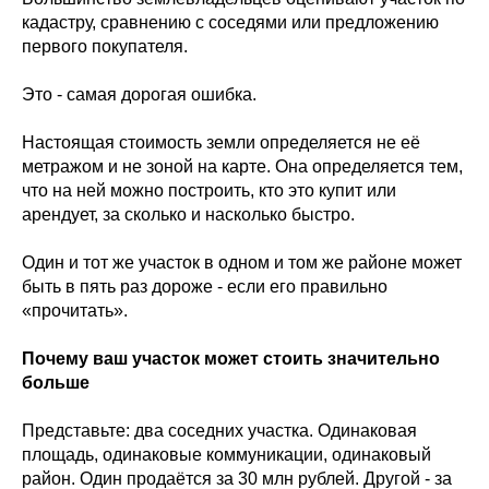
кадастру, сравнению с соседями или предложению
первого покупателя.
Это - самая дорогая ошибка.
Настоящая стоимость земли определяется не её
метражом и не зоной на карте. Она определяется тем,
что на ней можно построить, кто это купит или
арендует, за сколько и насколько быстро.
Один и тот же участок в одном и том же районе может
быть в пять раз дороже - если его правильно
«прочитать».
Почему ваш участок может стоить значительно
больше
Представьте: два соседних участка. Одинаковая
площадь, одинаковые коммуникации, одинаковый
район. Один продаётся за 30 млн рублей. Другой - за