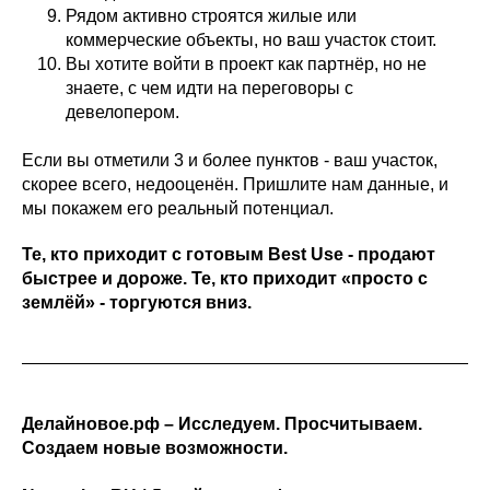
Рядом активно строятся жилые или
коммерческие объекты, но ваш участок стоит.
Вы хотите войти в проект как партнёр, но не
знаете, с чем идти на переговоры с
девелопером.
Если вы отметили 3 и более пунктов - ваш участок,
скорее всего, недооценён. Пришлите нам данные, и
мы покажем его реальный потенциал.
Те, кто приходит с готовым Best Use - продают
быстрее и дороже. Те, кто приходит «просто с
землёй» - торгуются вниз.
Делайновое.рф – Исследуем. Просчитываем.
Создаем новые возможности.