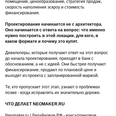
помещений, ценообразование, стратегия продаж,
скорость наполнения эскроу и стоимость
финансирования.
Проектирование начинается не с архитектора.
Оно начинается с ответа на вопрос: что именно
нужно построить в этой локации, для кого, в
каком формате и почему это купят.
Девелоперы, которые получают ответ на этот вопрос
до начала проектирования, приходят в банк с
обоснованием, а не с идеей. Они быстрее получают
финансирование, продают по плановой цене и
выходят из проекта с запланированной маржой.
Те, кто пропускает этот этап, узнают о проблемах
позже - когда исправлять их значительно дороже.
ЧТО ДЕЛАЕТ NEOMAKER.RU
Neomaker.ru / Делайновое.РФ - консалтинговое