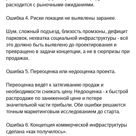
расходится с рыночными ожиданиями.
Ошибка 4. Риски локации не выявлены заранее.
Шум, сложный подъезд, близость промзоны, дефицит
парковок, нехватка социальной инфраструктуры - всё
это должно быть выявлено до проектирования и
превращено в задачи концепции, а не в сюрпризы при
продажах.
Ошибка 5. Переоценка или недооценка проекта.
Переоценка ведёт к затягиванию продаж и
необходимости снижать цену. Недооценка - к быстрой
распродаже по заниженной цене и потере
значительной части прибыли. Обе ошибки решаются
точным маркетинговым исследованием до старта.
Ошибка 6. Концепция коммерческой инфраструктуры
сделана «как получилось».