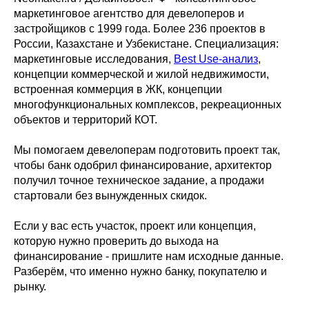
маркетинговое агентство для девелоперов и
застройщиков с 1999 года. Более 236 проектов в
России, Казахстане и Узбекистане. Специализация:
маркетинговые исследования,
Best Use-анализ
,
концепции коммерческой и жилой недвижимости,
встроенная коммерция в ЖК, концепции
многофункциональных комплексов, рекреационных
объектов и территорий КОТ.
Мы помогаем девелоперам подготовить проект так,
чтобы банк одобрил финансирование, архитектор
получил точное техническое задание, а продажи
стартовали без вынужденных скидок.
Если у вас есть участок, проект или концепция,
которую нужно проверить до выхода на
финансирование - пришлите нам исходные данные.
Разберём, что именно нужно банку, покупателю и
рынку.