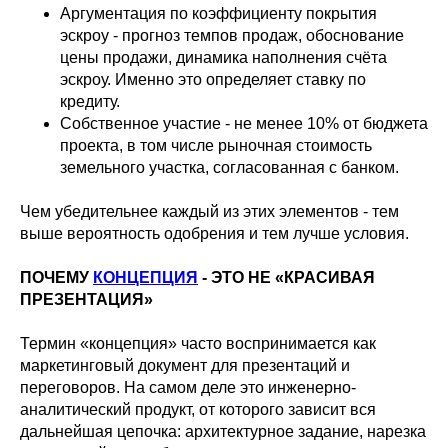
Аргументация по коэффициенту покрытия
эскроу - прогноз темпов продаж, обоснование
цены продажи, динамика наполнения счёта
эскроу. Именно это определяет ставку по
кредиту.
Собственное участие - не менее 10% от бюджета
проекта, в том числе рыночная стоимость
земельного участка, согласованная с банком.
Чем убедительнее каждый из этих элементов - тем
выше вероятность одобрения и тем лучше условия.
ПОЧЕМУ
КОНЦЕПЦИЯ
- ЭТО НЕ «КРАСИВАЯ
ПРЕЗЕНТАЦИЯ»
Термин «концепция» часто воспринимается как
маркетинговый документ для презентаций и
переговоров. На самом деле это инженерно-
аналитический продукт, от которого зависит вся
дальнейшая цепочка: архитектурное задание, нарезка