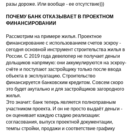
разы дороже. Или вообще - ее отсутствие)))
ПОЧЕМУ БАНК ОТКАЗЫВАЕТ В ПРОЕКТНОМ
ФИНАНСИРОВАНИИ
Рассмотрим на примере жилья. Проектное
финансирование с использованием счетов эскроу -
сегодня основной инструмент строительства жилья в
России. С 2019 года девелопер не получает деньги
дольщиков напрямую: они аккумулируются на эскроу-
счёте и поступают застройщику только после ввода
объекта в эксплуатацию. Строительство
финансируется банковским кредитом. Совсем скоро
это будет акутально и для застройщиков загородного
жилья.
Это значит: банк теперь является полноправным
участником проекта. И он не просто выдаёт деньги -
он оценивает каждую стадию реализации:
согласования, выпуск проектной документации,
темпы стройки, продажи и соответствие графику