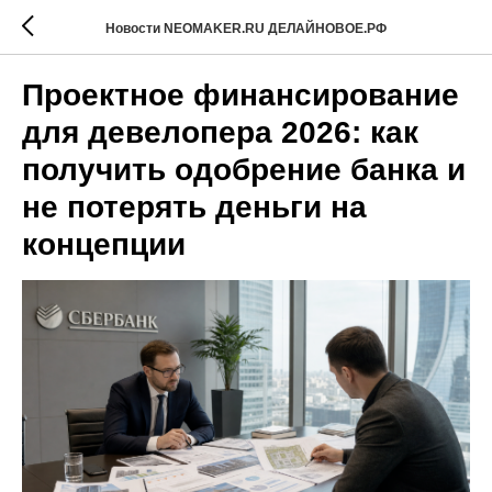
Новости NEOMAKER.RU ДЕЛАЙНОВОЕ.РФ
Проектное финансирование
для девелопера 2026: как
получить одобрение банка и
не потерять деньги на
концепции