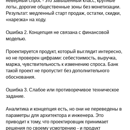
неверный спрос - это завышенный класс, крупные
лоты, дорогие общественные зоны без монетизации.
Результат: медленный старт продаж, остатки, скидки,
«нарезка» на ходу.
Ошибка 2. Концепция не связана с финансовой
моделью.
Проектируется продукт, который выглядит интересно,
но не проверен цифрами: себестоимость, выручка,
маржа, чувствительность к изменению спроса. Банк
такой проект не пропустит без дополнительного
обоснования.
Ошибка 3. Слабое или противоречивое техническое
задание.
Аналитика и концепция есть, но они не переведены в
параметры для архитектора и инженера. Это
приводит к тому, что проектировщик принимает
решения по своему усмотрению - и продукт