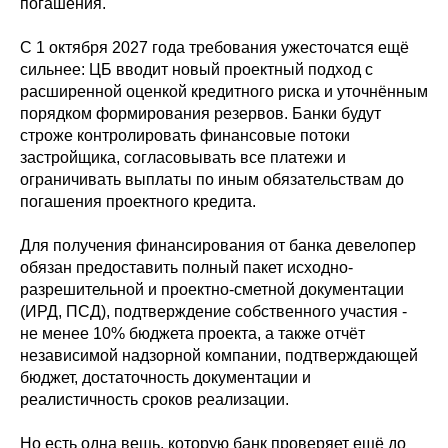
погашения.
С 1 октября 2027 года требования ужесточатся ещё
сильнее: ЦБ вводит новый проектный подход с
расширенной оценкой кредитного риска и уточнённым
порядком формирования резервов. Банки будут
строже контролировать финансовые потоки
застройщика, согласовывать все платежи и
ограничивать выплаты по иным обязательствам до
погашения проектного кредита.
Для получения финансирования от банка девелопер
обязан предоставить полный пакет исходно-
разрешительной и проектно-сметной документации
(ИРД, ПСД), подтверждение собственного участия -
не менее 10% бюджета проекта, а также отчёт
независимой надзорной компании, подтверждающей
бюджет, достаточность документации и
реалистичность сроков реализации.
Но есть одна вещь, которую банк проверяет ещё до