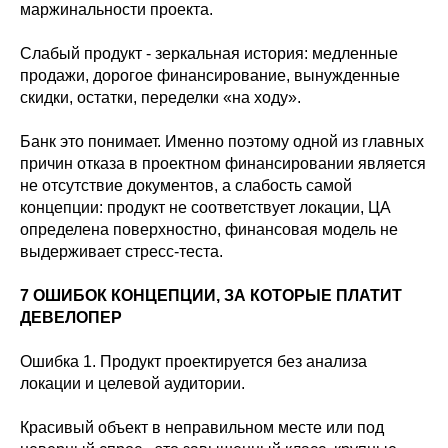
маржинальности проекта.
Слабый продукт - зеркальная история: медленные
продажи, дорогое финансирование, вынужденные
скидки, остатки, переделки «на ходу».
Банк это понимает. Именно поэтому одной из главных
причин отказа в проектном финансировании является
не отсутствие документов, а слабость самой
концепции: продукт не соответствует локации, ЦА
определена поверхностно, финансовая модель не
выдерживает стресс-теста.
7 ОШИБОК КОНЦЕПЦИИ, ЗА КОТОРЫЕ ПЛАТИТ
ДЕВЕЛОПЕР
Ошибка 1. Продукт проектируется без анализа
локации и целевой аудитории.
Красивый объект в неправильном месте или под