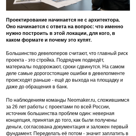
Проектирование начинается не с архитектора.
Оно начинается с ответа на вопрос: что именно
нужно построить в этой локации, для кого, в
каком формате и почему это купят.
Большинство девелоперов считают, что главный риск
проекта - это стройка. Подрядчик подведёт,
материалы подорожают, сроки сдвинутся. На самом
деле самые дорогостоящие ошибки в девелопменте
происходят раньше - ещё до выхода на площадку и
даже до обращения в банк.
По наблюдениям команды Neomaker.ru, сложившимся
за 26 лет работы с проектами по всей России,
источник большинства проблем один: неверная
концепция, принятая до того, как были получены
деньги, согласована документация и заложен первый
фундамент. Переделать её потом - значит заплатить в