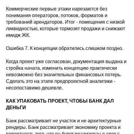
Коммерческие первые этажи нарезаются без
понимания операторов, потоков, форматов и
требований арендаторов. Итог - помещения с низкой
ликвидностью, которые тормозят продажи и снижают
имидж ЖК.
Ошибка 7. К концепции обратились слишком поздно.
Когда проект уже согласован, документация выдана и
стройка начата, изменить концепцию практически
невозможно без значительных финансовых потерь.
Сделать это на этапе предпроектной аналитики -
несопоставимо дешевле.
КАК УПАКОВАТЬ ПРОЕКТ, ЧТОБЫ БАНК ДАЛ
ДЕНЬГИ
Банк рассматривает не участок и не архитектурные
рендеры. Банк рассматривает экономику проекта и
вероятность того, что он будет реализован в срок с