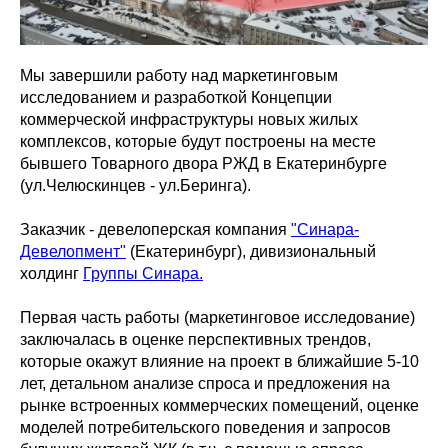
Мы завершили работу над маркетинговым
исследованием и разработкой Концепции
коммерческой инфраструктуры новых жилых
комплексов, которые будут построены на месте
бывшего Товарного двора РЖД в Екатеринбурге
(ул.Челюскинцев - ул.Беринга).
Заказчик - девелоперская компания
"Синара-
Девелопмент"
(Екатеринбург), дивизиональный
холдинг
Группы Синара.
Первая часть работы (маркетинговое исследование)
заключалась в оценке перспективных трендов,
которые окажут влияние на проект в ближайшие 5-10
лет, детальном анализе спроса и предложения на
рынке встроенных коммерческих помещений, оценке
моделей потребительского поведения и запросов