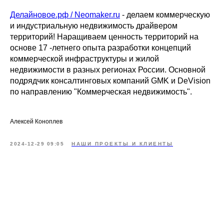
Делайновое.рф / Neomaker.ru
- делаем коммерческую
и индустриальную недвижимость драйвером
территорий! Наращиваем ценность территорий на
основе 17 -летнего опыта разработки концепций
коммерческой инфраструктуры и жилой
недвижимости в разных регионах России. Основной
подрядчик консалтинговых компаний GMK и DeVision
по направлению "Коммерческая недвижимость".
Алексей Коноплев
2024-12-29 09:05
НАШИ ПРОЕКТЫ И КЛИЕНТЫ