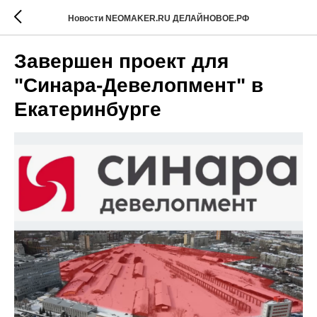
Новости NEOMAKER.RU ДЕЛАЙНОВОЕ.РФ
Завершен проект для
"Синара-Девелопмент" в
Екатеринбурге