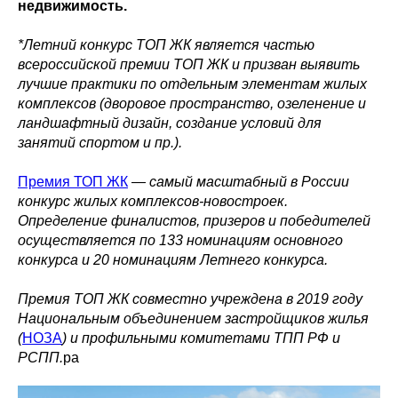
недвижимость.
*Летний конкурс ТОП ЖК является частью
всероссийской премии ТОП ЖК и призван выявить
лучшие практики по отдельным элементам жилых
комплексов (дворовое пространство, озеленение и
ландшафтный дизайн, создание условий для
занятий спортом и пр.).
Премия ТОП ЖК
— самый масштабный в России
конкурс жилых комплексов-новостроек.
Определение финалистов, призеров и победителей
осуществляется по 133 номинациям основного
конкурса и 20 номинациям Летнего конкурса.
Премия ТОП ЖК совместно учреждена в 2019 году
Национальным объединением застройщиков жилья
(
НОЗА
) и профильными комитетами ТПП РФ и
РСПП.
ра