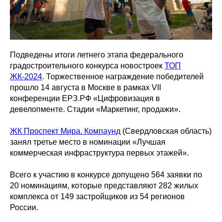
Подведены итоги летнего этапа федерального
градостроительного конкурса новостроек
ТОП
ЖК‑2024
. Торжественное награждение победителей
прошло 14 августа в Москве в рамках VII
конференции ЕРЗ.РФ «Цифровизация в
девелопменте. Стадии «Маркетинг, продажи».
ЖК Проспект Мира. Компаунд
(Свердловская область)
занял третье место в номинации «Лучшая
коммерческая инфраструктура первых этажей».
Всего к участию в конкурсе допущено 564 заявки по
20 номинациям, которые представляют 282 жилых
комплекса от 149 застройщиков из 54 регионов
России.