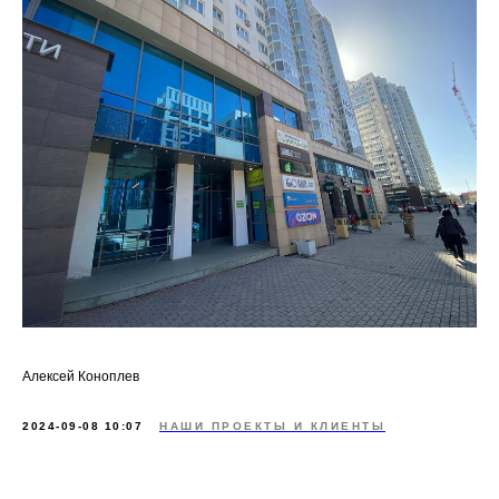
Алексей Коноплев
2024-09-08 10:07
НАШИ ПРОЕКТЫ И КЛИЕНТЫ