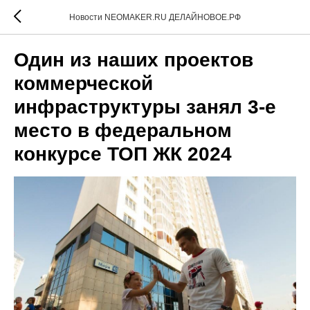
Новости NEOMAKER.RU ДЕЛАЙНОВОЕ.РФ
Один из наших проектов
коммерческой
инфраструктуры занял 3-е
место в федеральном
конкурсе ТОП ЖК 2024