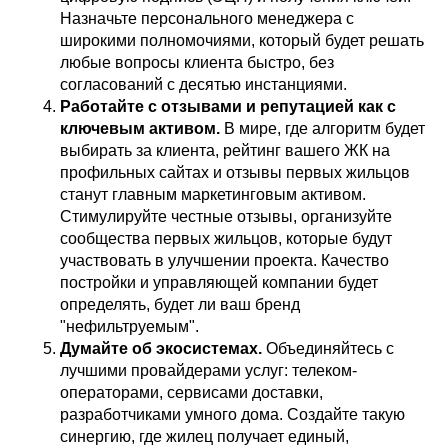
Назначьте персонального менеджера с
широкими полномочиями, который будет решать
любые вопросы клиента быстро, без
согласований с десятью инстанциями.
Работайте с отзывами и репутацией как с
ключевым активом.
В мире, где алгоритм будет
выбирать за клиента, рейтинг вашего ЖК на
профильных сайтах и отзывы первых жильцов
станут главным маркетинговым активом.
Стимулируйте честные отзывы, организуйте
сообщества первых жильцов, которые будут
участвовать в улучшении проекта. Качество
постройки и управляющей компании будет
определять, будет ли ваш бренд
"нефильтруемым".
Думайте об экосистемах.
Объединяйтесь с
лучшими провайдерами услуг: телеком-
операторами, сервисами доставки,
разработчиками умного дома. Создайте такую
синергию, где жилец получает единый,