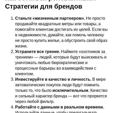
Стратегии для брендов
Станьте «жизненным партнером».
Не просто
продавайте квадратные метры или товары, а
помогайте клиентам достигать их целей. Если вы
в недвижимости, думайте, как помочь человеку
не просто купить жилье, а обустроить свой образ
жизни.
Устраните все трение.
Наймите «охотников за
трением» — людей, которые будут выискивать и
уничтожать любые бюрократические и
процессные барьеры во взаимодействии с
клиентом.
Инвестируйте в качество и личность.
В мире
автоматических покупок люди будут помнить
только то, что было
исключительным
. Качество
и сильный характер бренда — вот что прорвется
через любой фильтр.
Работайте с данными в реальном времени.
Используйте данные, чтобы предугадывать