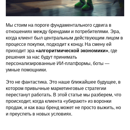
Мы стоим на пороге фундаментального сдвига в
отношениях между брендами и потребителями. Эра,
когда клиент был центральным действующим лицом в
процессе покупки, подходит к концу. На смену ей
приходит эра
«алгоритмической экономики»
, где
решения за нас будут принимать
персонализированные ИИ-платформы, боты —
умные помощники.
Это не фантастика. Это наше ближайшее будущее, в
котором привычные маркетинговые стратегии
перестанут работать. В этой статье мы разберем, что
происходит, когда клиента «убирают» из воронки
продаж, и как ваш бренд может не просто выжить, но
и преуспеть в новых условиях.