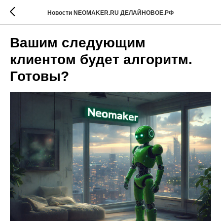
Новости NEOMAKER.RU ДЕЛАЙНОВОЕ.РФ
Вашим следующим
клиентом будет алгоритм.
Готовы?