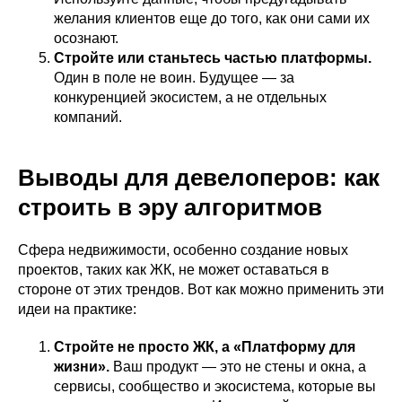
желания клиентов еще до того, как они сами их
осознают.
Стройте или станьтесь частью платформы.
Один в поле не воин. Будущее — за
конкуренцией экосистем, а не отдельных
компаний.
Выводы для девелоперов: как
строить в эру алгоритмов
Сфера недвижимости, особенно создание новых
проектов, таких как ЖК, не может оставаться в
стороне от этих трендов. Вот как можно применить эти
идеи на практике:
Стройте не просто ЖК, а «Платформу для
жизни».
Ваш продукт — это не стены и окна, а
сервисы, сообщество и экосистема, которые вы