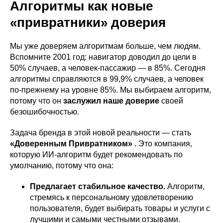
Алгоритмы как новые
«привратники» доверия
Мы уже доверяем алгоритмам больше, чем людям.
Вспомните 2001 год: навигатор доводил до цели в
50% случаев, а человек-пассажир — в 85%. Сегодня
алгоритмы справляются в 99,9% случаев, а человек
по-прежнему на уровне 85%. Мы выбираем алгоритм,
потому что он
заслужил наше доверие
своей
безошибочностью.
Задача бренда в этой новой реальности — стать
«Доверенным Привратником»
. Это компания,
которую ИИ-алгоритм будет рекомендовать по
умолчанию, потому что она:
Предлагает стабильное качество.
Алгоритм,
стремясь к персональному удовлетворению
пользователя, будет выбирать товары и услуги с
лучшими и самыми честными отзывами.