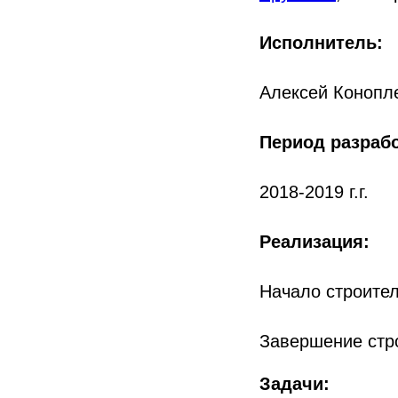
Исполнитель:
Алексей Конопл
Период разраб
2018-2019 г.г.
Реализация:
Начало строитель
Завершение стро
Задачи: