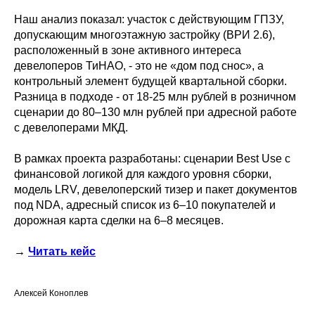
Наш анализ показал: участок с действующим ГПЗУ,
допускающим многоэтажную застройку (ВРИ 2.6),
расположенный в зоне активного интереса
девелоперов ТиНАО, - это не «дом под снос», а
контрольный элемент будущей квартальной сборки.
Разница в подходе - от 18-25 млн рублей в розничном
сценарии до 80–130 млн рублей при адресной работе
с девелоперами МКД.
В рамках проекта разработаны: сценарии Best Use с
финансовой логикой для каждого уровня сборки,
модель LRV, девелоперский тизер и пакет документов
под NDA, адресный список из 6–10 покупателей и
дорожная карта сделки на 6–8 месяцев.
→
Читать кейс
Алексей Коноплев