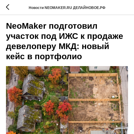
Новости NEOMAKER.RU ДЕЛАЙНОВОЕ.РФ
NeoMaker подготовил
участок под ИЖС к продаже
девелоперу МКД: новый
кейс в портфолио