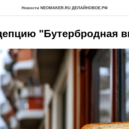
Новости NEOMAKER.RU ДЕЛАЙНОВОЕ.РФ
цепцию "Бутербродная в