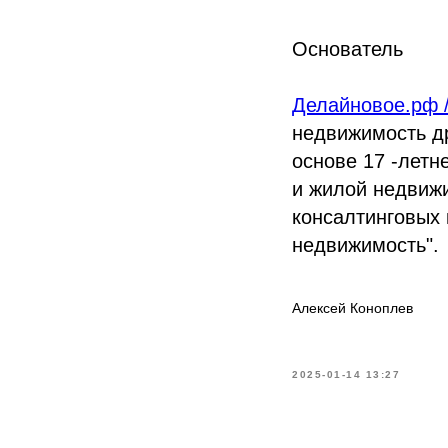
Основатель
Делайновое.рф /
недвижимость д
основе 17 -летн
и жилой недвижи
консалтинговых
недвижимость".
Алексей Коноплев
2025-01-14 13:27