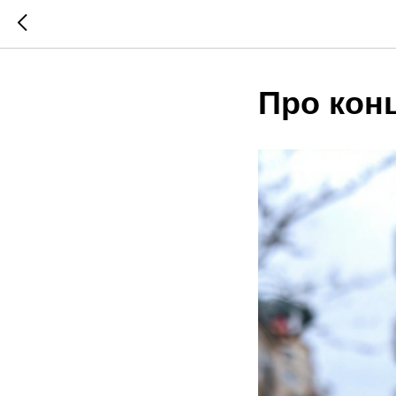
Про кон