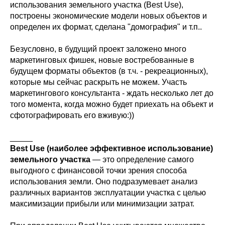
использования земельного участка (Best Use),
построены экономические модели новых объектов и
определен их формат, сделана "домография" и т.п..
Безусловно, в будущий проект заложено много
маркетинговых фишек, новые востребованные в
будущем форматы объектов (в т.ч. - рекреационных),
которые мы сейчас раскрыть не можем. Участь
маркетингового консультанта - ждать несколько лет до
того момента, когда можно будет приехать на объект и
сфотографировать его вживую:))
_____
Best Use (наиболее эффективное использование)
земельного участка
— это определение самого
выгодного с финансовой точки зрения способа
использования земли. Оно подразумевает анализ
различных вариантов эксплуатации участка с целью
максимизации прибыли или минимизации затрат.