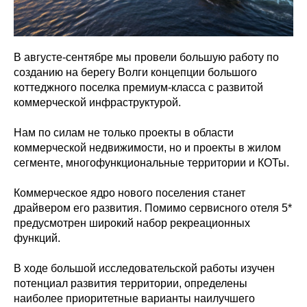
В августе-сентябре мы провели большую работу по
созданию на берегу Волги концепции большого
коттеджного поселка премиум-класса с развитой
коммерческой инфраструктурой.
Нам по силам не только проекты в области
коммерческой недвижимости, но и проекты в жилом
сегменте, многофункциональные территории и КОТы.
Коммерческое ядро нового поселения станет
драйвером его развития. Помимо сервисного отеля 5*
предусмотрен широкий набор рекреационных
функций.
В ходе большой исследовательской работы изучен
потенциал развития территории, определены
наиболее приоритетные варианты наилучшего