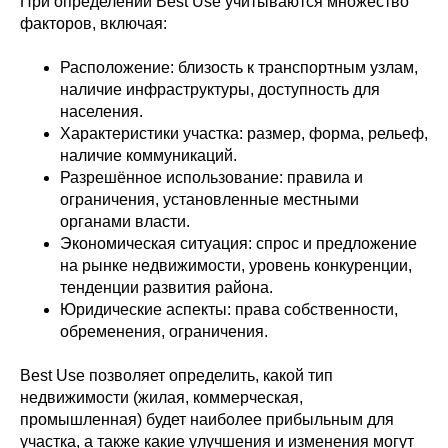
При определении Best Use учитываются множество
факторов, включая:
Расположение: близость к транспортным узлам,
наличие инфраструктуры, доступность для
населения.
Характеристики участка: размер, форма, рельеф,
наличие коммуникаций.
Разрешённое использование: правила и
ограничения, установленные местными
органами власти.
Экономическая ситуация: спрос и предложение
на рынке недвижимости, уровень конкуренции,
тенденции развития района.
Юридические аспекты: права собственности,
обременения, ограничения.
Best Use позволяет определить, какой тип
недвижимости (жилая, коммерческая,
промышленная) будет наиболее прибыльным для
участка, а также какие улучшения и изменения могут