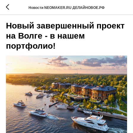
Новости NEOMAKER.RU ДЕЛАЙНОВОЕ.РФ
Новый завершенный проект
на Волге - в нашем
портфолио!