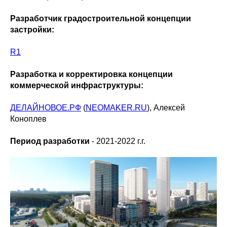
Разработчик градостроительной концепции
застройки:
R1
Разработка и корректировка концепции
коммерческой инфраструктуры:
ДЕЛАЙНОВОЕ.РФ
(
NEOMAKER.RU
), Алексей
Коноплев
Период разработки
- 2021-2022 г.г.