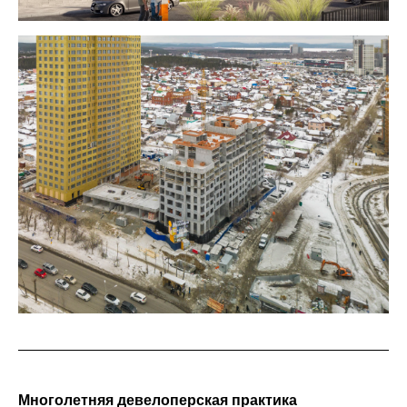
Многолетняя девелоперская практика