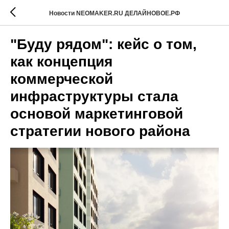
Новости NEOMAKER.RU ДЕЛАЙНОВОЕ.РФ
"Буду рядом": кейс о том,
как концепция
коммерческой
инфраструктуры стала
основой маркетинговой
стратегии нового района