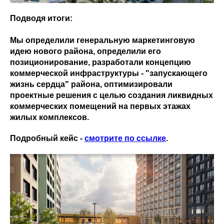
Подводя итоги:
Мы определили генеральную маркетинговую
идею нового района, определили его
позиционирование, разработали концепцию
коммерческой инфраструктуры - "запускающего
жизнь сердца" района, оптимизировали
проектные решения с целью создания ликвидных
коммерческих помещений на первых этажах
жилых комплексов.
Подробный кейс -
смотрите по ссылке
.