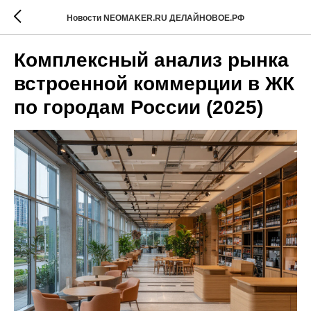
Новости NEOMAKER.RU ДЕЛАЙНОВОЕ.РФ
Комплексный анализ рынка
встроенной коммерции в ЖК
по городам России (2025)