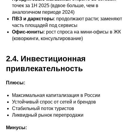
точек за 1H 2025 (вдвое больше, чем в
аналогичном периоде 2024)
ПВЗ и дарксторы
: продолжают расти; заменяют
часть площадей под сервисы
Офис-юниты
: рост спроса на мини‑офисы в ЖК
(коворкинги, консультирование)
2.4. Инвестиционная
привлекательность
Плюсы:
Максимальная капитализация в России
Устойчивый спрос от сетей и брендов
Стабильный поток туристов
Ликвидный рынок перепродажи
Минусы: