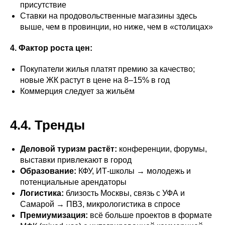
присутствие
Ставки на продовольственные магазины здесь
выше, чем в провинции, но ниже, чем в «столицах»
4. Фактор роста цен:
Покупатели жилья платят премию за качество;
новые ЖК растут в цене на 8–15% в год
Коммерция следует за жильём
4.4. Тренды
Деловой туризм растёт:
конференции, форумы,
выставки привлекают в город
Образование:
КФУ, ИТ-школы → молодежь и
потенциальные арендаторы
Логистика:
близость Москвы, связь с УФА и
Самарой → ПВЗ, микрологистика в спросе
Премиумизация:
всё больше проектов в формате