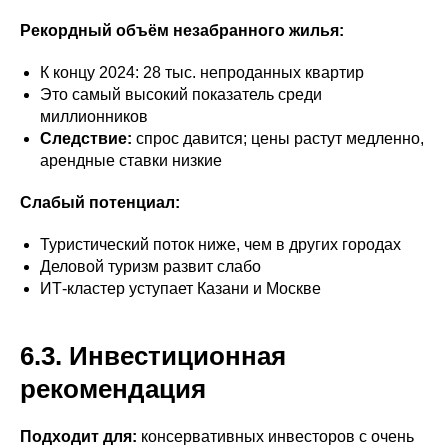
Рекордный объём незабранного жилья:
К концу 2024: 28 тыс. непроданных квартир
Это самый высокий показатель среди
миллионников
Следствие:
спрос давится; цены растут медленно,
арендные ставки низкие
Слабый потенциал:
Туристический поток ниже, чем в других городах
Деловой туризм развит слабо
ИТ-кластер уступает Казани и Москве
6.3. Инвестиционная
рекомендация
Подходит для:
консервативных инвесторов с очень