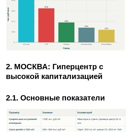
2. МОСКВА: Гиперцентр с
высокой капитализацией
2.1. Основные показатели