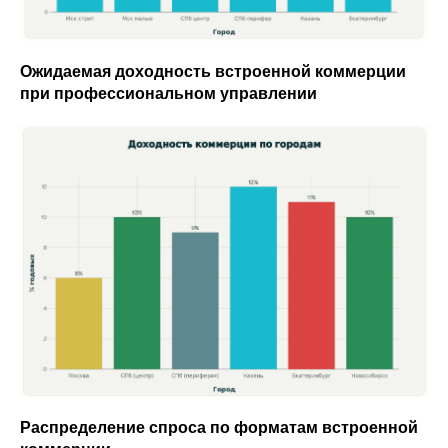
Ожидаемая доходность встроенной коммерции
при профессиональном управлении
Распределение спроса по форматам встроенной