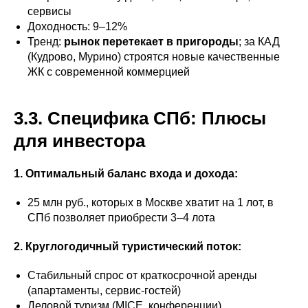
сервисы
Доходность: 9–12%
Тренд:
рынок перетекает в пригороды
; за КАД
(Кудрово, Мурино) строятся новые качественные
ЖК с современной коммерцией
3.3. Специфика СПб: Плюсы
для инвестора
1. Оптимальный баланс входа и дохода:
25 млн руб., которых в Москве хватит на 1 лот, в
СПб позволяет приобрести 3–4 лота
2. Круглогодичный туристический поток:
Стабильный спрос от краткосрочной аренды
(апартаменты, сервис-гостей)
Деловой туризм (MICE, конференции)