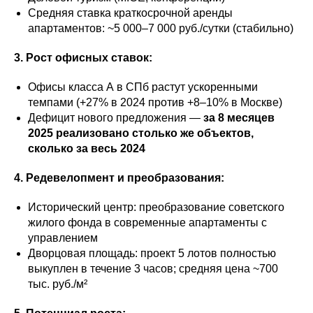
Средняя ставка краткосрочной аренды
апартаментов: ~5 000–7 000 руб./сутки (стабильно)
3. Рост офисных ставок:
Офисы класса А в СПб растут ускоренными
темпами (+27% в 2024 против +8–10% в Москве)
Дефицит нового предложения —
за 8 месяцев
2025 реализовано столько же объектов,
сколько за весь 2024
4. Редевелопмент и преобразования:
Исторический центр: преобразование советского
жилого фонда в современные апартаменты с
управлением
Дворцовая площадь: проект 5 лотов полностью
выкуплен в течение 3 часов; средняя цена ~700
тыс. руб./м²​