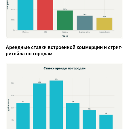
Арендные ставки встроенной коммерции и стрит-
ритейла по городам