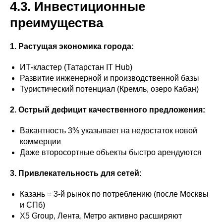
4.3. Инвестиционные
преимущества
1. Растущая экономика города:
ИТ-кластер (Татарстан IT Hub)
Развитие инженерной и производственной базы
Туристический потенциал (Кремль, озеро Кабан)
2. Острый дефицит качественного предложения:
Вакантность 3% указывает на недостаток новой
коммерции
Даже второсортные объекты быстро арендуются
3. Привлекательность для сетей:
Казань = 3-й рынок по потреблению (после Москвы
и СПб)
X5 Group, Лента, Метро активно расширяют