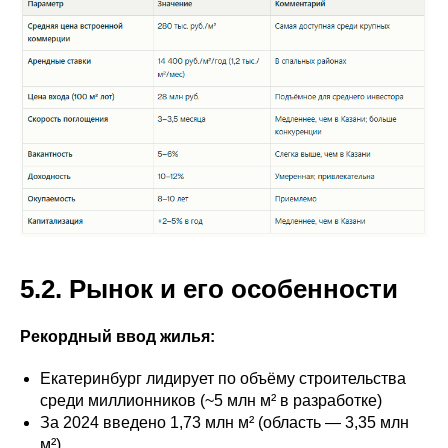
5.2. Рынок и его особенности
Рекордный ввод жилья:
Екатеринбург лидирует по объёму строительства
среди миллионников (~5 млн м² в разработке)
За 2024 введено 1,73 млн м² (область — 3,35 млн
м²)