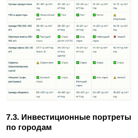
7.3. Инвестиционные портреты
по городам