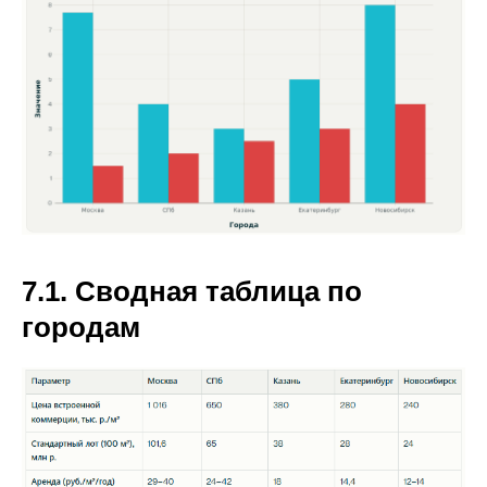
7.1. Сводная таблица по
городам