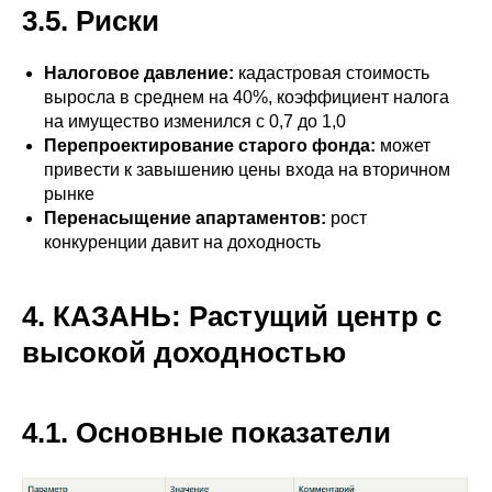
3.5. Риски
Налоговое давление:
кадастровая стоимость
выросла в среднем на 40%, коэффициент налога
на имущество изменился с 0,7 до 1,0
Перепроектирование старого фонда:
может
привести к завышению цены входа на вторичном
рынке
Перенасыщение апартаментов:
рост
конкуренции давит на доходность
4. КАЗАНЬ: Растущий центр с
высокой доходностью
4.1. Основные показатели