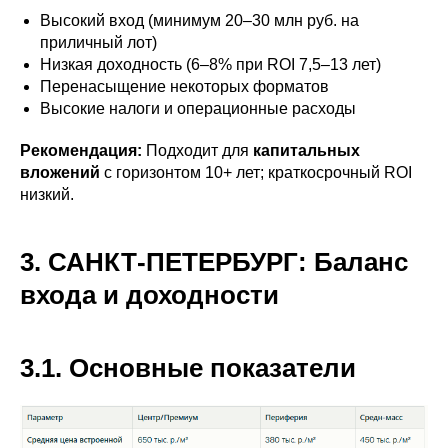
Высокий вход (минимум 20–30 млн руб. на
приличный лот)
Низкая доходность (6–8% при ROI 7,5–13 лет)
Перенасыщение некоторых форматов
Высокие налоги и операционные расходы
Рекомендация:
Подходит для
капитальных
вложений
с горизонтом 10+ лет; краткосрочный ROI
низкий.
3. САНКТ-ПЕТЕРБУРГ: Баланс
входа и доходности
3.1. Основные показатели