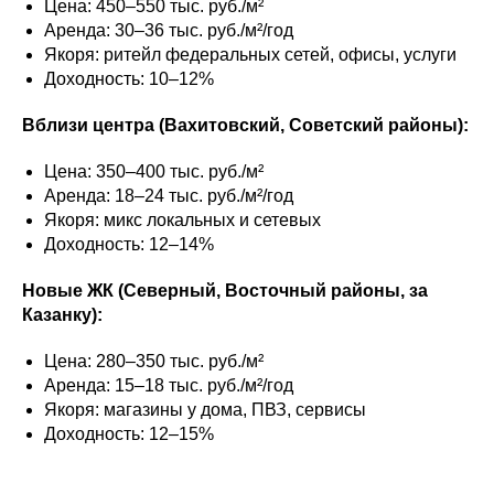
Цена: 450–550 тыс. руб./м²
Аренда: 30–36 тыс. руб./м²/год
Якоря: ритейл федеральных сетей, офисы, услуги
Доходность: 10–12%
Вблизи центра (Вахитовский, Советский районы):
Цена: 350–400 тыс. руб./м²
Аренда: 18–24 тыс. руб./м²/год
Якоря: микс локальных и сетевых
Доходность: 12–14%
Новые ЖК (Северный, Восточный районы, за
Казанку):
Цена: 280–350 тыс. руб./м²
Аренда: 15–18 тыс. руб./м²/год
Якоря: магазины у дома, ПВЗ, сервисы
Доходность: 12–15%