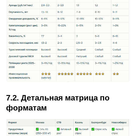
7.2. Детальная матрица по
форматам