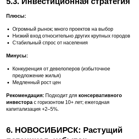
5.3. Инвестиционная стратегия
Плюсы:
Огромный рынок; много проектов на выбор
Низкий вход относительно других крупных городов
Стабильный спрос от населения
Минусы:
Конкуренция от девелоперов (избыточное
предложение жилья)
Медленный рост цен
Рекомендация:
Подходит для
консервативного
инвестора
с горизонтом 10+ лет; ежегодная
капитализация +2–5%.
6. НОВОСИБИРСК: Растущий