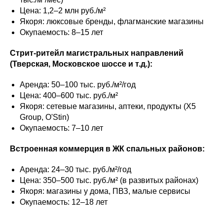
Цена: 1,2–2 млн руб./м²
Якоря: люксовые бренды, флагманские магазины
Окупаемость: 8–15 лет
Стрит-ритейл магистральных направлений
(Тверская, Московское шоссе и т.д.):
Аренда: 50–100 тыс. руб./м²/год
Цена: 400–600 тыс. руб./м²
Якоря: сетевые магазины, аптеки, продукты (X5
Group, O'Stin)
Окупаемость: 7–10 лет
Встроенная коммерция в ЖК спальных районов:
Аренда: 24–30 тыс. руб./м²/год
Цена: 350–500 тыс. руб./м² (в развитых районах)
Якоря: магазины у дома, ПВЗ, малые сервисы
Окупаемость: 12–18 лет