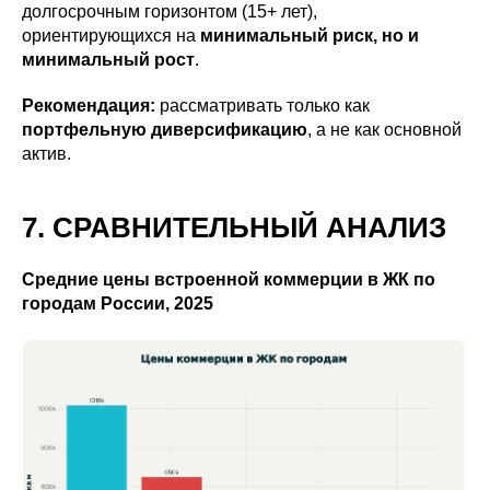
долгосрочным горизонтом (15+ лет),
ориентирующихся на
минимальный риск, но и
минимальный рост
.
Рекомендация:
рассматривать только как
портфельную диверсификацию
, а не как основной
актив.
7. СРАВНИТЕЛЬНЫЙ АНАЛИЗ
Средние цены встроенной коммерции в ЖК по
городам России, 2025