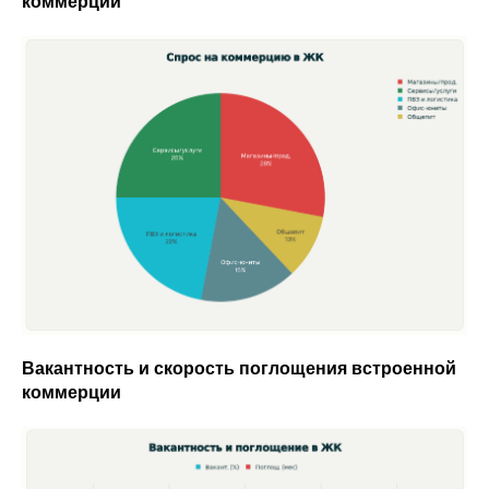
коммерции
Вакантность и скорость поглощения встроенной
коммерции