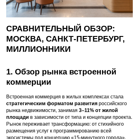
СРАВНИТЕЛЬНЫЙ ОБЗОР:
МОСКВА, САНКТ-ПЕТЕРБУРГ,
МИЛЛИОННИКИ
1. Обзор рынка встроенной
коммерции
Встроенная коммерция в жилых комплексах стала
стратегическим форматом развития
российского
рынка недвижимости, занимая
3–11% от жилой
площади
в зависимости от типа и концепции проекта.
Рынок переживает трансформацию: от стихийного
размещения услуг к программированию всей
экосистемы под концепцию «15‑минутного города».​