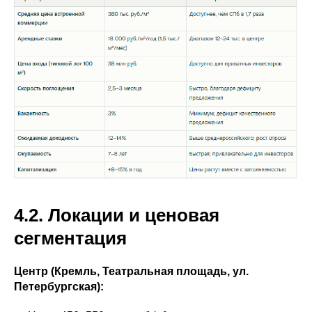
4.2. Локации и ценовая
сегментация
Центр (Кремль, Театральная площадь, ул.
Петербургская):