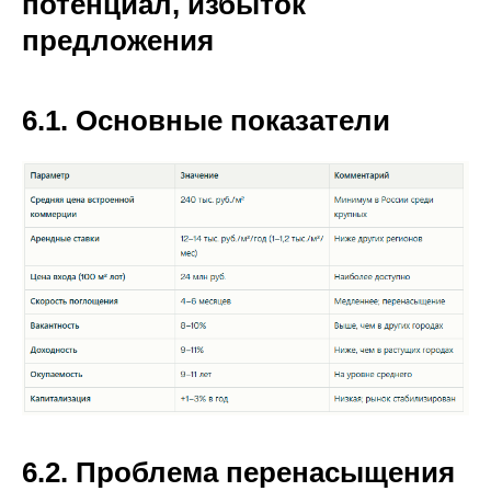
потенциал, избыток
предложения
6.1. Основные показатели
6.2. Проблема перенасыщения