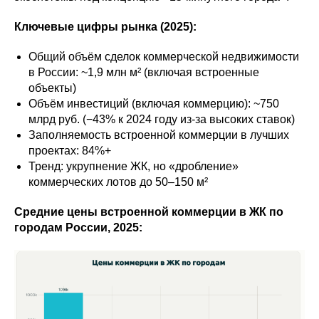
Ключевые цифры рынка (2025):
Общий объём сделок коммерческой недвижимости
в России: ~1,9 млн м² (включая встроенные
объекты)
Объём инвестиций (включая коммерцию): ~750
млрд руб. (−43% к 2024 году из-за высоких ставок)
Заполняемость встроенной коммерции в лучших
проектах: 84%+
Тренд: укрупнение ЖК, но «дробление»
коммерческих лотов до 50–150 м²
Средние цены встроенной коммерции в ЖК по
городам России, 2025: