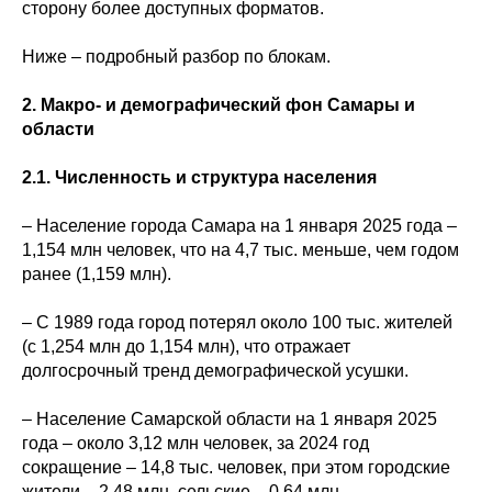
сторону более доступных форматов.
Ниже – подробный разбор по блокам.
2. Макро- и демографический фон Самары и
области
2.1. Численность и структура населения
– Население города Самара на 1 января 2025 года –
1,154 млн человек, что на 4,7 тыс. меньше, чем годом
ранее (1,159 млн).
– С 1989 года город потерял около 100 тыс. жителей
(с 1,254 млн до 1,154 млн), что отражает
долгосрочный тренд демографической усушки.
– Население Самарской области на 1 января 2025
года – около 3,12 млн человек, за 2024 год
сокращение – 14,8 тыс. человек, при этом городские
жители – 2,48 млн, сельские – 0,64 млн.