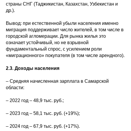
страны СНГ (Таджикистан, Казахстан, Узбекистан и
др.).
Вывод: при естественной убыли населения именно
миграция поддерживает число жителей, в том числе в
городской агломерации. Для рынка жилья это
означает устойчивый, но не взрывной
фундаментальный спрос, с усилением роли
«миграционного» покупателя (в том числе арендного).
2.3. Доходы населения
– Средняя начисленная зарплата в Самарской
области:
– 2022 год – 48,9 тыс. руб.;
– 2023 год – 58,1 тыс. руб. (+19%);
– 2024 год – 67,9 тыс. руб. (+17%).