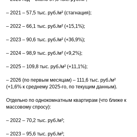
– 2021 – 57,5 тыс. руб./м² (стагнация);
– 2022 – 66,1 тыс. руб./м² (+15,1%);
– 2023 – 90,6 тыс. руб./м² (+36,9%);
– 2024 – 98,9 тыс. руб./м² (+9,2%);
– 2025 – 109,8 тыс. руб./м² (+11,1%);
– 2026 (по первым месяцам) – 111,6 тыс. руб./м²
(+1,6% к среднему 2025-го, по текущим данным).
Отдельно по однокомнатным квартирам (что ближе к
массовому спросу):
– 2022 – 70,2 тыс. руб./м²;
– 2023 – 95,6 тыс. руб./м²;