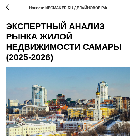
Новости NEOMAKER.RU ДЕЛАЙНОВОЕ.РФ
ЭКСПЕРТНЫЙ АНАЛИЗ
РЫНКА ЖИЛОЙ
НЕДВИЖИМОСТИ САМАРЫ
(2025-2026)