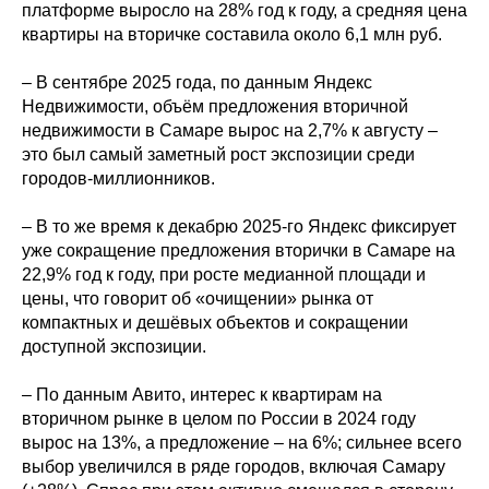
платформе выросло на 28% год к году, а средняя цена
квартиры на вторичке составила около 6,1 млн руб.
– В сентябре 2025 года, по данным Яндекс
Недвижимости, объём предложения вторичной
недвижимости в Самаре вырос на 2,7% к августу –
это был самый заметный рост экспозиции среди
городов-миллионников.
– В то же время к декабрю 2025-го Яндекс фиксирует
уже сокращение предложения вторички в Самаре на
22,9% год к году, при росте медианной площади и
цены, что говорит об «очищении» рынка от
компактных и дешёвых объектов и сокращении
доступной экспозиции.
– По данным Авито, интерес к квартирам на
вторичном рынке в целом по России в 2024 году
вырос на 13%, а предложение – на 6%; сильнее всего
выбор увеличился в ряде городов, включая Самару