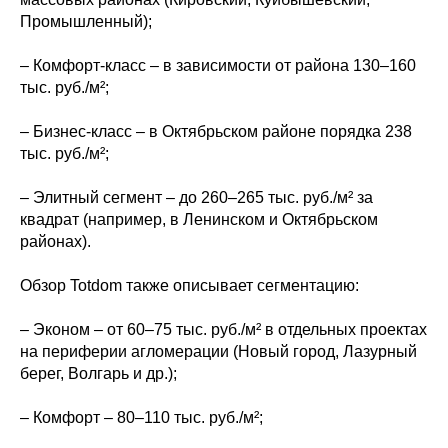
Промышленный);
– Комфорт-класс – в зависимости от района 130–160
тыс. руб./м²;
– Бизнес-класс – в Октябрьском районе порядка 238
тыс. руб./м²;
– Элитный сегмент – до 260–265 тыс. руб./м² за
квадрат (например, в Ленинском и Октябрьском
районах).
Обзор Totdom также описывает сегментацию:
– Эконом – от 60–75 тыс. руб./м² в отдельных проектах
на периферии агломерации (Новый город, Лазурный
берег, Волгарь и др.);
– Комфорт – 80–110 тыс. руб./м²;