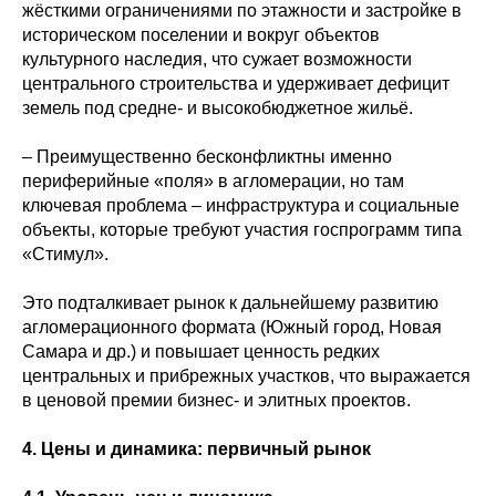
жёсткими ограничениями по этажности и застройке в
историческом поселении и вокруг объектов
культурного наследия, что сужает возможности
центрального строительства и удерживает дефицит
земель под средне- и высокобюджетное жильё.
– Преимущественно бесконфликтны именно
периферийные «поля» в агломерации, но там
ключевая проблема – инфраструктура и социальные
объекты, которые требуют участия госпрограмм типа
«Стимул».
Это подталкивает рынок к дальнейшему развитию
агломерационного формата (Южный город, Новая
Самара и др.) и повышает ценность редких
центральных и прибрежных участков, что выражается
в ценовой премии бизнес- и элитных проектов.
4. Цены и динамика: первичный рынок