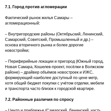
7.1. Город против агломерации
Фактический рынок жилья Самары –
агломерационный:
– Внутригородские районы (Октябрьский, Ленинский,
Самарский, Советский, Промышленный и др.) –
основа вторичного рынка и более дорогие
новостройки;
– Периферийные локации и пригород (Южный город,
Новая Самара, Кошелев-проект, посёлки в Волжском
районе) – драйвер объёмов новостроек и ИЖС,
формирующий наиболее доступный по цене метр,
хотя общий бюджет покупки с учётом отделки, мебели
и транспорта часто близок к городской квартире.
7.2. Районные различия по спросу
– Центр и прибрежье (Самарский, Ленинский, часть