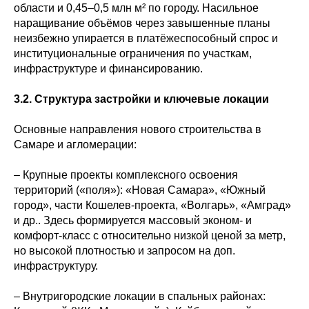
области и 0,45–0,5 млн м² по городу. Насильное
наращивание объёмов через завышенные планы
неизбежно упирается в платёжеспособный спрос и
институциональные ограничения по участкам,
инфраструктуре и финансированию.
3.2. Структура застройки и ключевые локации
Основные направления нового строительства в
Самаре и агломерации:
– Крупные проекты комплексного освоения
территорий («поля»): «Новая Самара», «Южный
город», части Кошелев-проекта, «Волгарь», «Амград»
и др.. Здесь формируется массовый эконом- и
комфорт-класс с относительно низкой ценой за метр,
но высокой плотностью и запросом на доп.
инфраструктуру.
– Внутригородские локации в спальных районах: