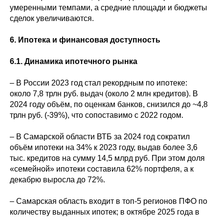
умеренными темпами, а средние площади и бюджеты
сделок увеличиваются.
6. Ипотека и финансовая доступность
6.1. Динамика ипотечного рынка
– В России 2023 год стал рекордным по ипотеке:
около 7,8 трлн руб. выдач (около 2 млн кредитов). В
2024 году объём, по оценкам банков, снизился до ~4,8
трлн руб. (-39%), что сопоставимо с 2022 годом.
– В Самарской области ВТБ за 2024 год сократил
объём ипотеки на 34% к 2023 году, выдав более 3,6
тыс. кредитов на сумму 14,5 млрд руб. При этом доля
«семейной» ипотеки составила 62% портфеля, а к
декабрю выросла до 72%.
– Самарская область входит в топ-5 регионов ПФО по
количеству выданных ипотек; в октябре 2025 года в