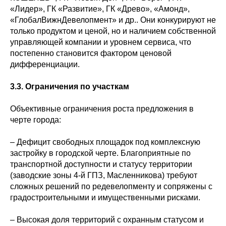
«Лидер», ГК «Развитие», ГК «Древо», «Амонд»,
«ГлобалВижнДевелопмент» и др.. Они конкурируют не
только продуктом и ценой, но и наличием собственной
управляющей компании и уровнем сервиса, что
постепенно становится фактором ценовой
дифференциации.
3.3. Ограничения по участкам
Объективные ограничения роста предложения в
черте города:
– Дефицит свободных площадок под комплексную
застройку в городской черте. Благоприятные по
транспортной доступности и статусу территории
(заводские зоны 4-й ГПЗ, Масленникова) требуют
сложных решений по редевелопменту и сопряжены с
градостроительными и имущественными рисками.
– Высокая доля территорий с охранным статусом и