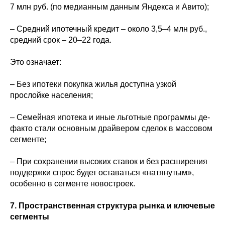
7 млн руб. (по медианным данным Яндекса и Авито);
– Средний ипотечный кредит – около 3,5–4 млн руб.,
средний срок – 20–22 года.
Это означает:
– Без ипотеки покупка жилья доступна узкой
прослойке населения;
– Семейная ипотека и иные льготные программы де-
факто стали основным драйвером сделок в массовом
сегменте;
– При сохранении высоких ставок и без расширения
поддержки спрос будет оставаться «натянутым»,
особенно в сегменте новостроек.
7. Пространственная структура рынка и ключевые
сегменты