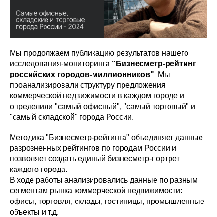
Мы продолжаем публикацию результатов нашего
исследования-мониторинга
"Бизнесметр-рейтинг
российских городов-миллионников"
. Мы
проанализировали структуру предложения
коммерческой недвижимости в каждом городе и
определили "самый офисный", "самый торговый" и
"самый складской" города России.
Методика "Бизнесметр-рейтинга" объединяет данные
разрозненных рейтингов по городам России и
позволяет создать единый бизнесметр-портрет
каждого города.
В ходе работы анализировались данные по разным
сегментам рынка коммерческой недвижимости:
офисы, торговля, склады, гостиницы, промышленные
объекты и т.д.