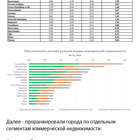
Далее - проранжировали города по отдельным
сегментам коммерческой недвижимости.