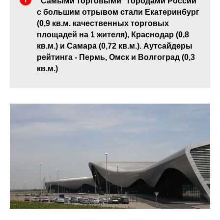
"Самыми торговыми" городами России
с большим отрывом стали Екатеринбург
(0,9 кв.м. качественных торговых
площадей на 1 жителя), Краснодар (0,8
кв.м.) и Самара (0,72 кв.м.). Аутсайдеры
рейтинга - Пермь, Омск и Волгоград (0,3
кв.м.)