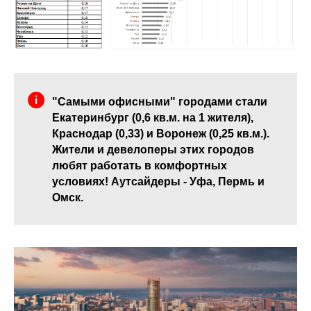
"Самыми офисными" городами стали
Екатеринбург (0,6 кв.м. на 1 жителя),
Краснодар (0,33) и Воронеж (0,25 кв.м.).
Жители и девелоперы этих городов
любят работать в комфортных
условиях! Аутсайдеры - Уфа, Пермь и
Омск.