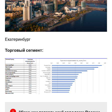
Екатеринбург
Торговый сегмент: