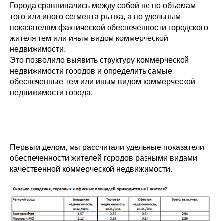
Города сравнивались между собой не по объемам
того или иного сегмента рынка, а по удельным
показателям фактической обеспеченности городского
жителя тем или иным видом коммерческой
недвижимости.
Это позволило выявить структуру коммерческой
недвижимости городов и определить самые
обеспеченные тем или иным видом коммерческой
недвижимости города.
Первым делом, мы рассчитали удельные показатели
обеспеченности жителей городов разными видами
качественной коммерческой недвижимости.