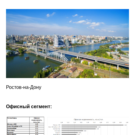
Ростов-на-Дону
Офисный сегмент: