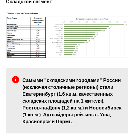
Складской сегмент:
Самыми "складскими городами" России
(исключая столичные регионы) стали
Екатеринбург (1,6 кв.м. качественных
складских площадей на 1 жителя),
Ростов-на-Дону (1,2 кв.м.) и Новосибирск
(1 кв.м.). Аутсайдеры рейтинга - Уфа,
Красноярск и Пермь.