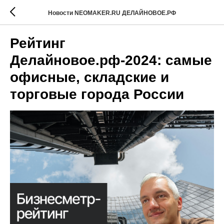
Новости NEOMAKER.RU ДЕЛАЙНОВОЕ.РФ
Рейтинг
Делайновое.рф-2024: самые
офисные, складские и
торговые города России