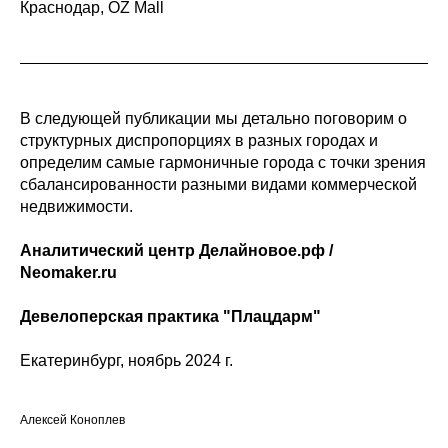
Краснодар, OZ Mall
В следующей публикации мы детально поговорим о
структурных диспропорциях в разных городах и
определим самые гармоничные города с точки зрения
сбалансированности разными видами коммерческой
недвижимости.
Аналитический центр Делайновое.рф /
Neomaker.ru
Девелоперская практика "Плацдарм"
Екатеринбург, ноябрь 2024 г.
Алексей Коноплев