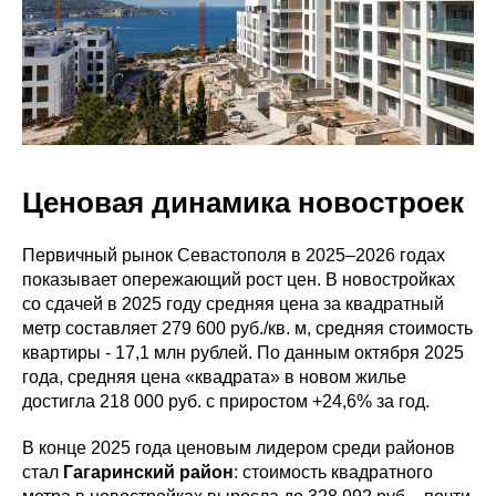
Ценовая динамика новостроек
Первичный рынок Севастополя в 2025–2026 годах
показывает опережающий рост цен. В новостройках
со сдачей в 2025 году средняя цена за квадратный
метр составляет 279 600 руб./кв. м, средняя стоимость
квартиры - 17,1 млн рублей. По данным октября 2025
года, средняя цена «квадрата» в новом жилье
достигла 218 000 руб. с приростом +24,6% за год.
В конце 2025 года ценовым лидером среди районов
стал
Гагаринский район
: стоимость квадратного