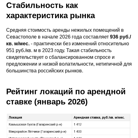
Стабильность как
характеристика рынка
Средняя стоимость аренды нежилых помещений в
Севастополе в начале 2026 года составляет
936 руб./
кв. м/мес.
- практически без изменений относительно
951 руб./кв. м в 2023 году. Такая стабильность
свидетельствует о сбалансированном спросе и
предложении и низкой волатильности, нетипичной для
большинства российских рынков.
Рейтинг локаций по арендной
ставке (январь 2026)