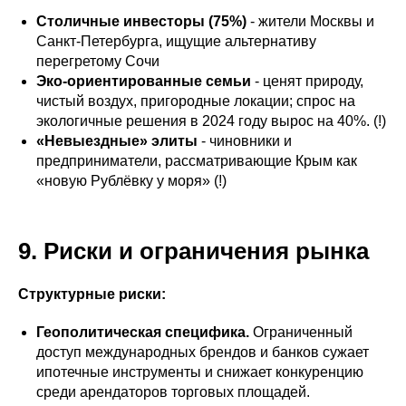
Столичные инвесторы (75%)
- жители Москвы и
Санкт-Петербурга, ищущие альтернативу
перегретому Сочи
Эко-ориентированные семьи
- ценят природу,
чистый воздух, пригородные локации; спрос на
экологичные решения в 2024 году вырос на 40%. (!)
«Невыездные» элиты
- чиновники и
предприниматели, рассматривающие Крым как
«новую Рублёвку у моря» (!)
9. Риски и ограничения рынка
Структурные риски:
Геополитическая специфика.
Ограниченный
доступ международных брендов и банков сужает
ипотечные инструменты и снижает конкуренцию
среди арендаторов торговых площадей.