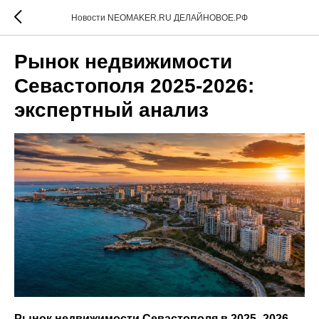
Новости NEOMAKER.RU ДЕЛАЙНОВОЕ.РФ
Рынок недвижимости
Севастополя 2025-2026:
экспертный анализ
Рынок недвижимости Севастополя в 2025–2026