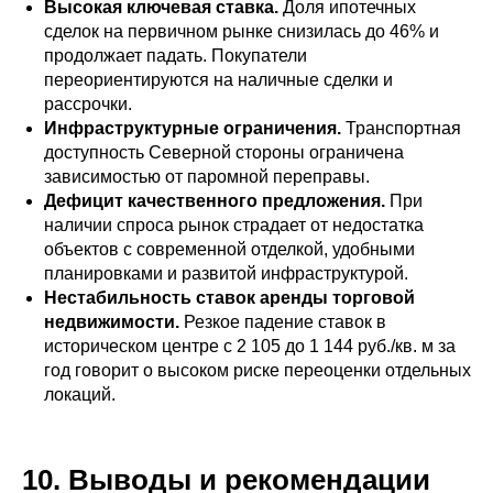
Высокая ключевая ставка.
Доля ипотечных
сделок на первичном рынке снизилась до 46% и
продолжает падать. Покупатели
переориентируются на наличные сделки и
рассрочки.
Инфраструктурные ограничения.
Транспортная
доступность Северной стороны ограничена
зависимостью от паромной переправы.
Дефицит качественного предложения.
При
наличии спроса рынок страдает от недостатка
объектов с современной отделкой, удобными
планировками и развитой инфраструктурой.
Нестабильность ставок аренды торговой
недвижимости.
Резкое падение ставок в
историческом центре с 2 105 до 1 144 руб./кв. м за
год говорит о высоком риске переоценки отдельных
локаций.
10. Выводы и рекомендации