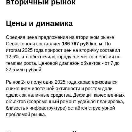
вторичный рынок
Цены и динамика
Средняя цена предложения на вторичном рынке
Севастополя составляет
186 767 руб./кв. м
. По
итогам 2025 года прирост цен на вторичку составил
12,6%, что обеспечило городу 5-е место в России по
темпам роста. Ценовой диапазон объектов - от 7 до
22,5 млн рублей.
Рынок 2-го полугодия 2025 года характеризовался
снижением ипотечной активности и ростом доли
сделок за наличные средства. Дефицит качественных
объектов (современный ремонт, удобная планировка,
близость к инфраструктуре) остаётся структурной
проблемой рынка.