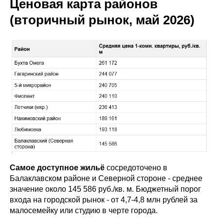
Ценовая карта районов
(вторичный рынок, май 2026)
Самое доступное жильё
сосредоточено в
Балаклавском районе и Северной стороне - среднее
значение около 145 586 руб./кв. м. Бюджетный порог
входа на городской рынок - от 4,7-4,8 млн рублей за
малосемейку или студию в черте города.