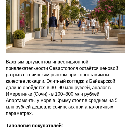
Важным аргументом инвестиционной
привлекательности Севастополя остаётся ценовой
разрыв с сочинским рынком при сопоставимом
качестве локации. Элитный коттедж в Байдарской
долине обойдётся в 30–90 млн рублей, аналог в
Имеретинке (Сочи) - в 100–300 млн рублей.
Апартаменты у моря в Крыму стоят в среднем на 5
млн рублей дешевле сочинских при аналогичных
параметрах.
Типология покупателей: