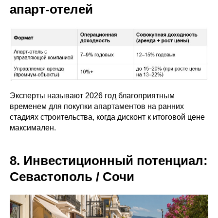
апарт-отелей
Эксперты называют 2026 год благоприятным
временем для покупки апартаментов на ранних
стадиях строительства, когда дисконт к итоговой цене
максимален.
8. Инвестиционный потенциал:
Севастополь / Сочи