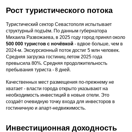
Рост туристического потока
Туристический сектор Севастополя испытывает
структурный подъём. По данным губернатора
Михаила Развожаева, в 2025 году город принял около
500 000 туристов с ночёвкой
- вдвое больше, чем в
2024-м. Экскурсионный поток достиг 5 млн человек.
Средняя загрузка гостиниц летом 2025 года
превысила 80%. Средняя продолжительность
пребывания туриста - 8 дней.
Качественных мест размещения по-прежнему не
хватает - власти города открыто указывают на
необходимость инвестиций в новые отели. Это
создаёт очевидную точку входа для инвесторов в
гостиничную и апарт-недвижимость.
Инвестиционная доходность