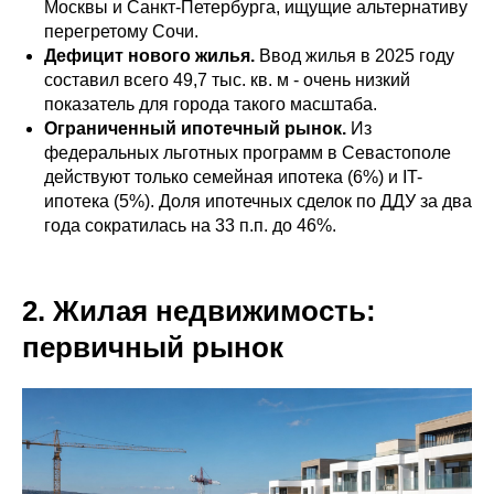
Москвы и Санкт-Петербурга, ищущие альтернативу
перегретому Сочи.
Дефицит нового жилья.
Ввод жилья в 2025 году
составил всего 49,7 тыс. кв. м - очень низкий
показатель для города такого масштаба.
Ограниченный ипотечный рынок.
Из
федеральных льготных программ в Севастополе
действуют только семейная ипотека (6%) и IT-
ипотека (5%). Доля ипотечных сделок по ДДУ за два
года сократилась на 33 п.п. до 46%.
2. Жилая недвижимость:
первичный рынок