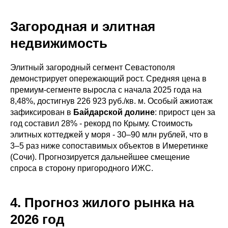
Загородная и элитная
недвижимость
Элитный загородный сегмент Севастополя
демонстрирует опережающий рост. Средняя цена в
премиум-сегменте выросла с начала 2025 года на
8,48%, достигнув 226 923 руб./кв. м. Особый ажиотаж
зафиксирован в
Байдарской долине
: прирост цен за
год составил 28% - рекорд по Крыму. Стоимость
элитных коттеджей у моря - 30–90 млн рублей, что в
3–5 раз ниже сопоставимых объектов в Имеретинке
(Сочи). Прогнозируется дальнейшее смещение
спроса в сторону пригородного ИЖС.
4. Прогноз жилого рынка на
2026 год