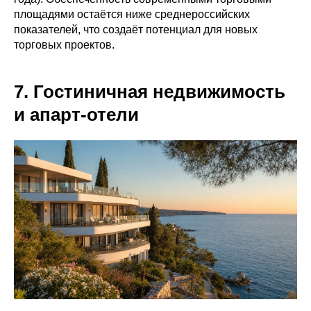
площадями остаётся ниже среднероссийских
показателей, что создаёт потенциал для новых
торговых проектов.
7. Гостиничная недвижимость
и апарт-отели