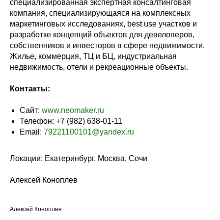
специализированная экспертная консалтинговая
компания, специализирующаяся на комплексных
маркетинговых исследованиях, best use участков и
разработке концепций объектов для девелоперов,
собственников и инвесторов в сфере недвижимости.
Жилье, коммерция, ТЦ и БЦ, индустриальная
недвижимость, отели и рекреационные объекты.
Контакты:
Сайт:
www.neomaker.ru
Телефон:
+7 (982) 638-01-11
Email:
79221100101@yandex.ru
Локации: Екатеринбург, Москва, Сочи
Алексей Коноплев
Алексей Коноплев