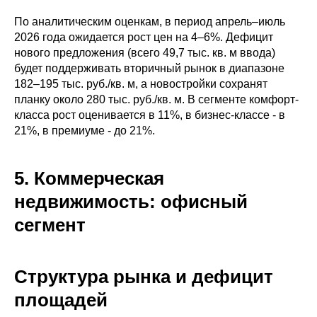
По аналитическим оценкам, в период апрель–июль
2026 года ожидается рост цен на 4–6%. Дефицит
нового предложения (всего 49,7 тыс. кв. м ввода)
будет поддерживать вторичный рынок в диапазоне
182–195 тыс. руб./кв. м, а новостройки сохранят
планку около 280 тыс. руб./кв. м. В сегменте комфорт-
класса рост оценивается в 11%, в бизнес-классе - в
21%, в премиуме - до 21%.
5. Коммерческая
недвижимость: офисный
сегмент
Структура рынка и дефицит
площадей