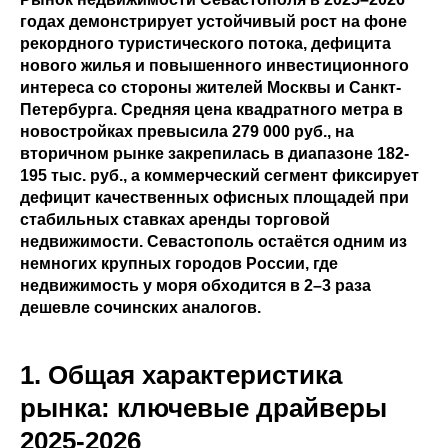
годах демонстрирует устойчивый рост на фоне
рекордного туристического потока, дефицита
нового жилья и повышенного инвестиционного
интереса со стороны жителей Москвы и Санкт-
Петербурга. Средняя цена квадратного метра в
новостройках превысила 279 000 руб., на
вторичном рынке закрепилась в диапазоне 182-
195 тыс. руб., а коммерческий сегмент фиксирует
дефицит качественных офисных площадей при
стабильных ставках аренды торговой
недвижимости. Севастополь остаётся одним из
немногих крупных городов России, где
недвижимость у моря обходится в 2–3 раза
дешевле сочинских аналогов.
1. Общая характеристика
рынка: ключевые драйверы
2025-2026