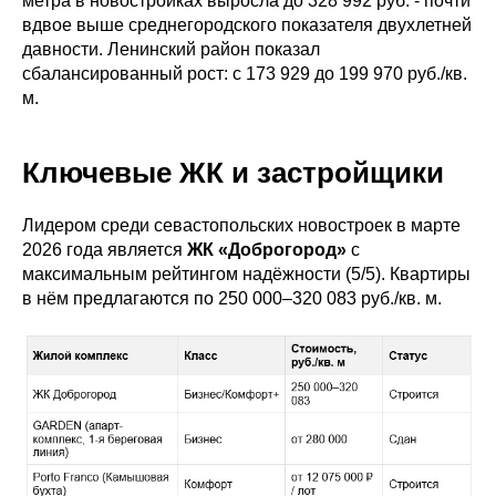
метра в новостройках выросла до 328 992 руб. - почти
вдвое выше среднегородского показателя двухлетней
давности. Ленинский район показал
сбалансированный рост: с 173 929 до 199 970 руб./кв.
м.
Ключевые ЖК и застройщики
Лидером среди севастопольских новостроек в марте
2026 года является
ЖК «Доброгород»
с
максимальным рейтингом надёжности (5/5). Квартиры
в нём предлагаются по 250 000–320 083 руб./кв. м.