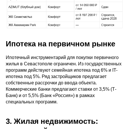
Ипотека на первичном рынке
Ипотечный инструментарий для покупки первичного
жилья в Севастополе ограничен. Из государственных
программ действуют семейная ипотека под 6% и IT-
ипотека под 5%. Ряд застройщиков предлагает
собственные рассрочки до ввода объекта.
Коммерческие банки предлагают ставки от 3,5% (Т-
Банк) и от 5,5% (Банк «Россия») в рамках
специальных программ.
3. Жилая недвижимость: