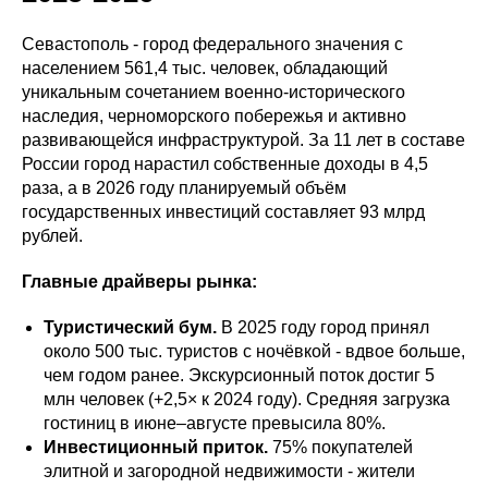
Севастополь - город федерального значения с
населением 561,4 тыс. человек, обладающий
уникальным сочетанием военно-исторического
наследия, черноморского побережья и активно
развивающейся инфраструктурой. За 11 лет в составе
России город нарастил собственные доходы в 4,5
раза, а в 2026 году планируемый объём
государственных инвестиций составляет 93 млрд
рублей.
Главные драйверы рынка:
Туристический бум.
В 2025 году город принял
около 500 тыс. туристов с ночёвкой - вдвое больше,
чем годом ранее. Экскурсионный поток достиг 5
млн человек (+2,5× к 2024 году). Средняя загрузка
гостиниц в июне–августе превысила 80%.
Инвестиционный приток.
75% покупателей
элитной и загородной недвижимости - жители