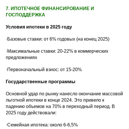
7. ИПОТЕЧНОЕ ФИНАНСИРОВАНИЕ И
ГОСПОДДЕРЖКА
Условия ипотеки в 2025 году
·Базовые ставки: от 6% годовых (на конец 2025)
·Максимальные ставки: 20-22% в коммерческих
предложениях
·Первоначальный взнос: от 15-20%
Государственные программы
Основной удар по рынку нанесло окончание массовой
льготной ипотеки в конце 2024. Это привело к
падению объемов на 70% в переходный период. В
2025 году действовали:
·Семейная ипотека: около 6-6,5%