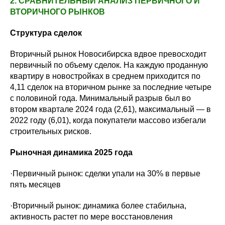
2. СРАВНИТЕЛЬНЫЙ АНАЛИЗ ПЕРВИЧНОГО И
ВТОРИЧНОГО РЫНКОВ
Структура сделок
Вторичный рынок Новосибирска вдвое превосходит
первичный по объему сделок. На каждую проданную
квартиру в новостройках в среднем приходится по
4,11 сделок на вторичном рынке за последние четыре
с половиной года. Минимальный разрыв был во
втором квартале 2024 года (2,61), максимальный — в
2022 году (6,01), когда покупатели массово избегали
строительных рисков.
Рыночная динамика 2025 года
·Первичный рынок: сделки упали на 30% в первые
пять месяцев
·Вторичный рынок: динамика более стабильна,
активность растет по мере восстановления