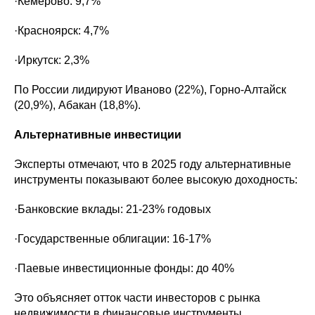
·Кемерово: 9,7%
·Красноярск: 4,7%
·Иркутск: 2,3%
По России лидируют Иваново (22%), Горно-Алтайск
(20,9%), Абакан (18,8%).
Альтернативные инвестиции
Эксперты отмечают, что в 2025 году альтернативные
инструменты показывают более высокую доходность:
·Банковские вклады: 21-23% годовых
·Государственные облигации: 16-17%
·Паевые инвестиционные фонды: до 40%
Это объясняет отток части инвесторов с рынка
недвижимости в финансовые инструменты.