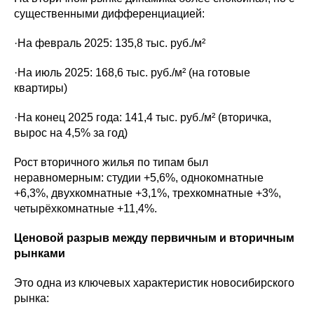
существенными дифференциацией:
·На февраль 2025: 135,8 тыс. руб./м²
·На июль 2025: 168,6 тыс. руб./м² (на готовые
квартиры)
·На конец 2025 года: 141,4 тыс. руб./м² (вторичка,
вырос на 4,5% за год)
Рост вторичного жилья по типам был
неравномерным: студии +5,6%, однокомнатные
+6,3%, двухкомнатные +3,1%, трехкомнатные +3%,
четырёхкомнатные +11,4%.
Ценовой разрыв между первичным и вторичным
рынками
Это одна из ключевых характеристик новосибирского
рынка: