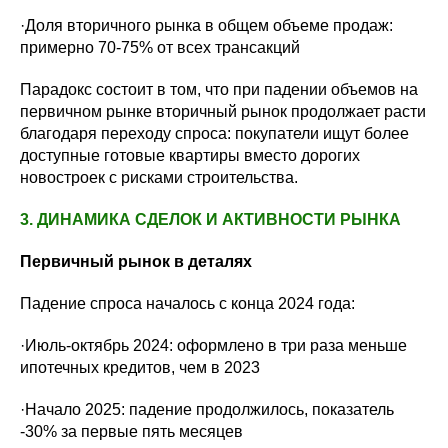
·Доля вторичного рынка в общем объеме продаж:
примерно 70-75% от всех трансакций
Парадокс состоит в том, что при падении объемов на
первичном рынке вторичный рынок продолжает расти
благодаря переходу спроса: покупатели ищут более
доступные готовые квартиры вместо дорогих
новостроек с рисками строительства.
3. ДИНАМИКА СДЕЛОК И АКТИВНОСТИ РЫНКА
Первичный рынок в деталях
Падение спроса началось с конца 2024 года:
·Июль-октябрь 2024: оформлено в три раза меньше
ипотечных кредитов, чем в 2023
·Начало 2025: падение продолжилось, показатель
-30% за первые пять месяцев