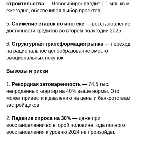
строительства
— Новосибирск вводит 1,1 млн кв.м
ежегодно, обеспечивая выбор проектов.
5.
Снижение ставок по ипотеке
— восстановление
доступности кредитов во втором полугодии 2025.
6.
Структурная трансформация рынка
— переход
на рациональное ценообразование вместо
эмоциональных покупок.
Вызовы и риски
1.
Рекордная затоваренность
— 74,5 тыс.
непроданных квартир на 40% выше нормы. Это
может привести к давлению на цены и банкротствам
застройщиков.
2.
Падение спроса на 30%
— даже при
восстановлении во второй половине года полного
восстановления к уровню 2024 не произойдет.