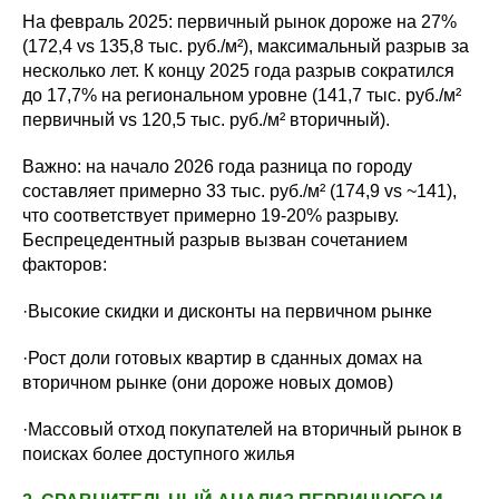
На февраль 2025: первичный рынок дороже на 27%
(172,4 vs 135,8 тыс. руб./м²), максимальный разрыв за
несколько лет. К концу 2025 года разрыв сократился
до 17,7% на региональном уровне (141,7 тыс. руб./м²
первичный vs 120,5 тыс. руб./м² вторичный).
Важно: на начало 2026 года разница по городу
составляет примерно 33 тыс. руб./м² (174,9 vs ~141),
что соответствует примерно 19-20% разрыву.
Беспрецедентный разрыв вызван сочетанием
факторов:
·Высокие скидки и дисконты на первичном рынке
·Рост доли готовых квартир в сданных домах на
вторичном рынке (они дороже новых домов)
·Массовый отход покупателей на вторичный рынок в
поисках более доступного жилья