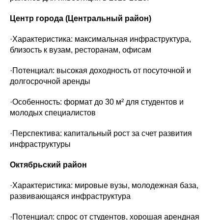
Центр города (Центральный район)
·Характеристика: максимальная инфраструктура,
близость к вузам, ресторанам, офисам
·Потенциал: высокая доходность от посуточной и
долгосрочной аренды
·Особенность: формат до 30 м² для студентов и
молодых специалистов
·Перспектива: капитальный рост за счет развития
инфраструктуры
Октябрьский район
·Характеристика: мировые вузы, молодежная база,
развивающаяся инфраструктура
·Потенциал: спрос от студентов, хорошая арендная