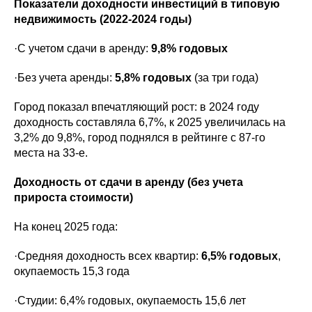
Показатели доходности инвестиций в типовую
недвижимость (2022-2024 годы)
·С учетом сдачи в аренду:
9,8% годовых
·Без учета аренды:
5,8% годовых
(за три года)
Город показал впечатляющий рост: в 2024 году
доходность составляла 6,7%, к 2025 увеличилась на
3,2% до 9,8%, город поднялся в рейтинге с 87-го
места на 33-е.
Доходность от сдачи в аренду (без учета
прироста стоимости)
На конец 2025 года:
·Средняя доходность всех квартир:
6,5% годовых
,
окупаемость 15,3 года
·Студии: 6,4% годовых, окупаемость 15,6 лет