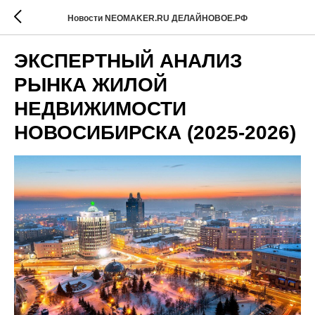
Новости NEOMAKER.RU ДЕЛАЙНОВОЕ.РФ
ЭКСПЕРТНЫЙ АНАЛИЗ
РЫНКА ЖИЛОЙ
НЕДВИЖИМОСТИ
НОВОСИБИРСКА (2025-2026)