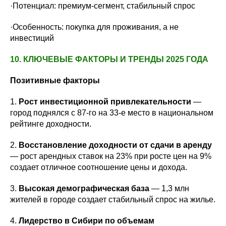
·Потенциал: премиум-сегмент, стабильный спрос
·Особенность: покупка для проживания, а не
инвестиций
10. КЛЮЧЕВЫЕ ФАКТОРЫ И ТРЕНДЫ 2025 ГОДА
Позитивные факторы
1.
Рост инвестиционной привлекательности
—
город поднялся с 87-го на 33-е место в национальном
рейтинге доходности.
2.
Восстановление доходности от сдачи в аренду
— рост арендных ставок на 23% при росте цен на 9%
создает отличное соотношение цены и дохода.
3.
Высокая демографическая база
— 1,3 млн
жителей в городе создает стабильный спрос на жилье.
4.
Лидерство в Сибири по объемам