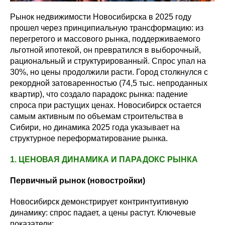
Рынок недвижимости Новосибирска в 2025 году
прошел через принципиальную трансформацию: из
перегретого и массового рынка, поддерживаемого
льготной ипотекой, он превратился в выборочный,
рациональный и структурированный. Спрос упал на
30%, но цены продолжили расти. Город столкнулся с
рекордной затоваренностью (74,5 тыс. непроданных
квартир), что создало парадокс рынка: падение
спроса при растущих ценах. Новосибирск остается
самым активным по объемам строительства в
Сибири, но динамика 2025 года указывает на
структурное переформатирование рынка.
1. ЦЕНОВАЯ ДИНАМИКА И ПАРАДОКС РЫНКА
Первичный рынок (новостройки)
Новосибирск демонстрирует контринтуитивную
динамику: спрос падает, а цены растут. Ключевые
показатели: