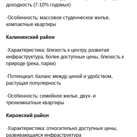
доходность (7-10% годовых)
·Особенность: массовое студенческое жилье,
компактные квартиры
Калининский район
·Характеристика: близость к центру, развитая
инфраструктура, более доступные цены, близость к
природе (река, парки)
·Потенциал: баланс между ценой и удобством,
растущая популярность
·Особенность: семейное жилье, двух- и
трехкомнатные квартиры
Кировский район
·Характеристика: относительно доступные цены,
развивающаяся инфраструктура