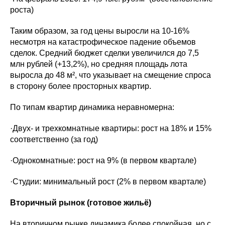
роста)
Таким образом, за год цены выросли на 10-16%
несмотря на катастрофическое падение объемов
сделок. Средний бюджет сделки увеличился до 7,5
млн рублей (+13,2%), но средняя площадь лота
выросла до 48 м², что указывает на смещение спроса
в сторону более просторных квартир.
По типам квартир динамика неравномерна:
·Двух- и трехкомнатные квартиры: рост на 18% и 15%
соответственно (за год)
·Однокомнатные: рост на 9% (в первом квартале)
·Студии: минимальный рост (2% в первом квартале)
Вторичный рынок (готовое жильё)
На вторичном рынке динамика более спокойная, но с