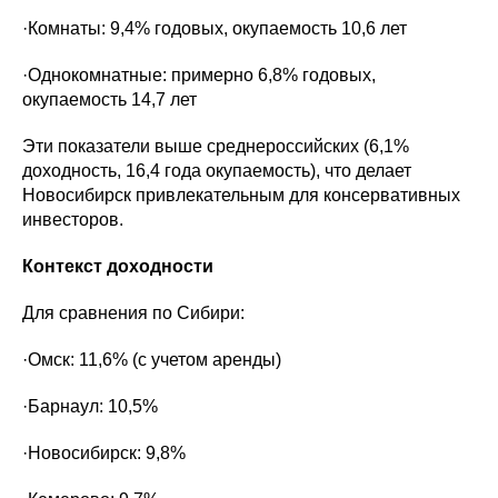
·Комнаты: 9,4% годовых, окупаемость 10,6 лет
·Однокомнатные: примерно 6,8% годовых,
окупаемость 14,7 лет
Эти показатели выше среднероссийских (6,1%
доходность, 16,4 года окупаемость), что делает
Новосибирск привлекательным для консервативных
инвесторов.
Контекст доходности
Для сравнения по Сибири:
·Омск: 11,6% (с учетом аренды)
·Барнаул: 10,5%
·Новосибирск: 9,8%