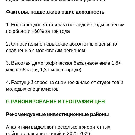
Факторы, поддерживающие доходность
1. Рост арендных ставок за последние годы: в целом
по области +60% за три года
2. Относительно невысокие абсолютные цены по
сравнению с московским регионом
3. Высокая демографическая база (население 1,6+
млн в области, 1,3+ млн в городе)
4. Растущий спрос на съемное жилье от студентов и
молодых специалистов
9. РАЙОНИРОВАНИЕ И ГЕОГРАФИЯ ЦЕН
Рекомендуемые инвестиционные районы
Аналитики выделяют несколько приоритетных
районов для инвестиций в 2025-2026: