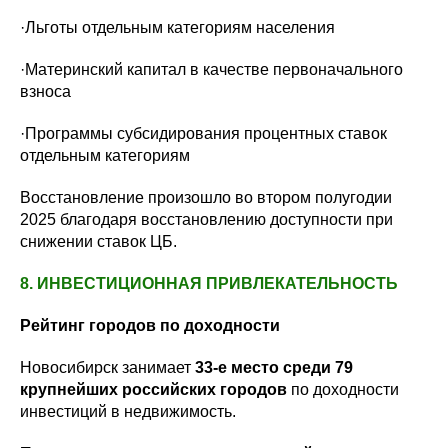
·Льготы отдельным категориям населения
·Материнский капитал в качестве первоначального
взноса
·Программы субсидирования процентных ставок
отдельным категориям
Восстановление произошло во втором полугодии
2025 благодаря восстановлению доступности при
снижении ставок ЦБ.
8. ИНВЕСТИЦИОННАЯ ПРИВЛЕКАТЕЛЬНОСТЬ
Рейтинг городов по доходности
Новосибирск занимает
33-е место среди 79
крупнейших российских городов
по доходности
инвестиций в недвижимость.