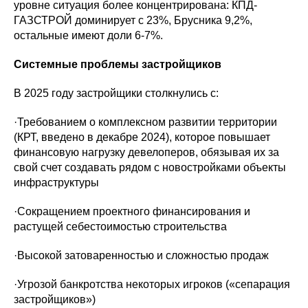
уровне ситуация более концентрирована: КПД-
ГАЗСТРОЙ доминирует с 23%, Брусника 9,2%,
остальные имеют доли 6-7%.
Системные проблемы застройщиков
В 2025 году застройщики столкнулись с:
·Требованием о комплексном развитии территории
(КРТ, введено в декабре 2024), которое повышает
финансовую нагрузку девелоперов, обязывая их за
свой счет создавать рядом с новостройками объекты
инфраструктуры
·Сокращением проектного финансирования и
растущей себестоимостью строительства
·Высокой затоваренностью и сложностью продаж
·Угрозой банкротства некоторых игроков («сепарация
застройщиков»)