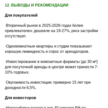
12. ВЫВОДЫ И РЕКОМЕНДАЦИИ
Для покупателей
·Вторичный рынок в 2025-2026 годах более
привлекателен: дешевле на 19-27%, риск застройки
отсутствует.
·Однокомнатные квартиры и студии показывают
хорошую ликвидность и спрос от арендаторов.
·Инвестирование в компактные форматы (до 30 м²)
для посуточной аренды в центре может принести 7-
10% годовых.
·Окупаемость инвестиции: примерно 15 лет при
доходности 6,5%.
Для инвесторов
·Новосибирск входит в топ-40 городов РФ по