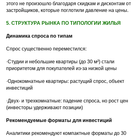
этого не произошло благодаря скидкам и дисконтам от
застройщиков, которые поглотили давление на цены.
5. СТРУКТУРА РЫНКА ПО ТИПОЛОГИИ ЖИЛЬЯ
Динамика спроса по типам
Спрос существенно переместился:
·Студии и небольшие квартиры (до 30 м²) стали
приоритетом для покупателей из-за низкой цены
·Однокомнатные квартиры: растущий спрос, объект
инвестиций
·Двух- и трехкомнатные: падение спроса, но рост цен
(инвесторы удерживают позиции)
Рекомендуемые форматы для инвестиций
Аналитики рекомендуют компактные форматы до 30