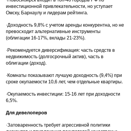
инвестиционной привлекательности, но уступает
Омску, Барнаулу и лидерам рейтинга.
·Доходность 9,8% с учетом аренды конкурентна, но не
превосходит альтернативные инструменты
(облигации 16-17%, вклады 21-23%).
·Рекомендуется диверсификация: часть средств в
недвижимость (долгосрочный актив), часть в
облигации (доход).
·Комнаты показывают лучшую доходность (9,4%) при
сроке окупаемости 10,6 лет, чем отдельные квартиры.
·Окупаемость инвестиции: 15-16 лет при доходности
6,5%.
Для девелоперов
·Затоваренность требует агрессивной политики