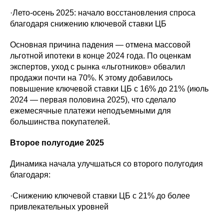
·Лето-осень 2025: начало восстановления спроса
благодаря снижению ключевой ставки ЦБ
Основная причина падения — отмена массовой
льготной ипотеки в конце 2024 года. По оценкам
экспертов, уход с рынка «льготников» обвалил
продажи почти на 70%. К этому добавилось
повышение ключевой ставки ЦБ с 16% до 21% (июль
2024 — первая половина 2025), что сделало
ежемесячные платежи неподъемными для
большинства покупателей.
Второе полугодие 2025
Динамика начала улучшаться со второго полугодия
благодаря:
·Снижению ключевой ставки ЦБ с 21% до более
привлекательных уровней