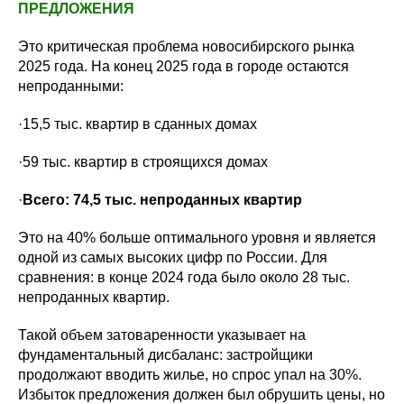
ПРЕДЛОЖЕНИЯ
Это критическая проблема новосибирского рынка
2025 года. На конец 2025 года в городе остаются
непроданными:
·15,5 тыс. квартир в сданных домах
·59 тыс. квартир в строящихся домах
·
Всего: 74,5 тыс. непроданных квартир
Это на 40% больше оптимального уровня и является
одной из самых высоких цифр по России. Для
сравнения: в конце 2024 года было около 28 тыс.
непроданных квартир.
Такой объем затоваренности указывает на
фундаментальный дисбаланс: застройщики
продолжают вводить жилье, но спрос упал на 30%.
Избыток предложения должен был обрушить цены, но