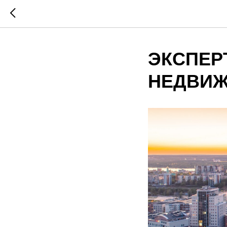
ЭКСПЕР
НЕДВИЖИ