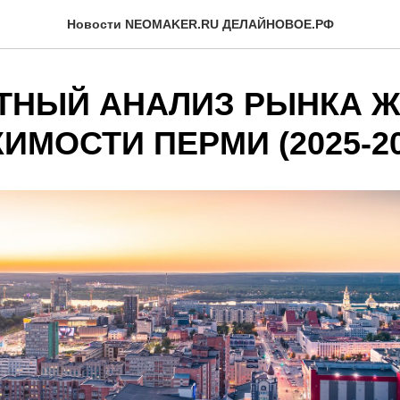
Новости NEOMAKER.RU ДЕЛАЙНОВОЕ.РФ
ТНЫЙ АНАЛИЗ РЫНКА 
МОСТИ ПЕРМИ (2025-20